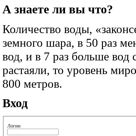
А знаете ли вы что?
Количество воды, «законс
земного шара, в 50 раз ме
вод, и в 7 раз больше вод
растаяли, то уровень мир
800 метров.
Вход
Логин