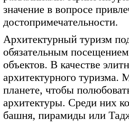
значение в вопросе привле
достопримечательности.
Архитектурный туризм под
обязательным посещением
объектов. В качестве элит
архитектурного туризма. 
планете, чтобы полюбоват
архитектуры. Среди них к
башня, пирамиды или Тад