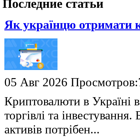
Последние статьи
Як українцю отримати
05 Авг 2026 Просмотров:
Криптовалюти в Україні 
торгівлі та інвестування
активів потрібен...