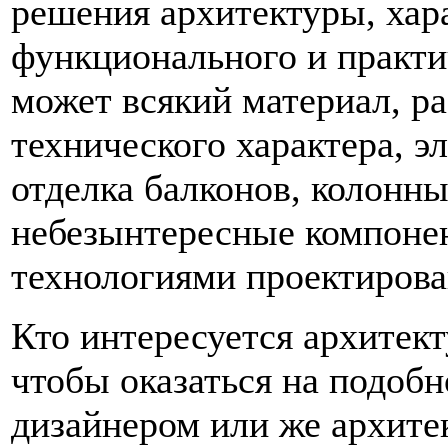
решения архитектуры, хар
функционального и практи
может всякий материал, ра
технического характера, э
отделка балконов, колонны
небезынтересные компоне
технологиями проектирова
Кто интересуется архитек
чтобы оказаться на подобн
дизайнером или же архите