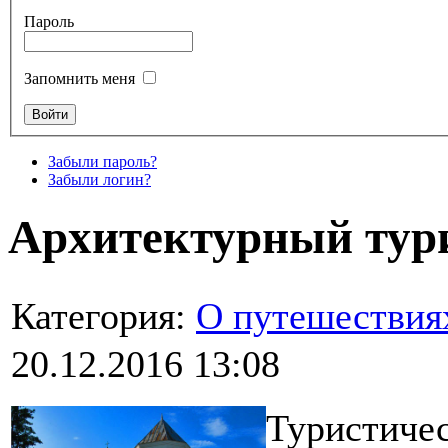
Пароль
Запомнить меня
Забыли пароль?
Забыли логин?
Архитектурный тур
Категория:
О путешествия
20.12.2016 13:08
Туристичес