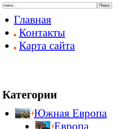
Главная
Контакты
Карта сайта
Категории
Южная Европа
Европа