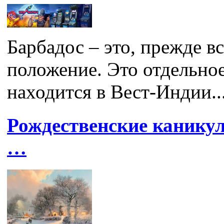
Барбадос – это, прежде в
положение. Это отдельное
находится в Вест-Индии...
Рождественские каникул
…