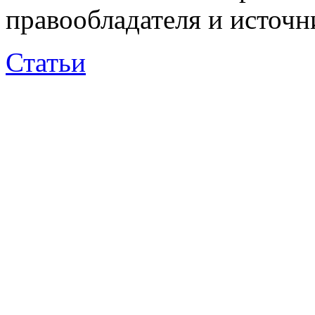
правообладателя и источн
Статьи