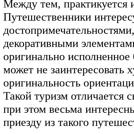
Между тем, практикуется и
Путешественники интерес
достопримечательностями,
декоративными элементами
оригинально исполненное 
может не заинтересовать 
оригинальность ориентаци
Такой туризм отличается 
при этом весьма интерес
приезду из такого путешес