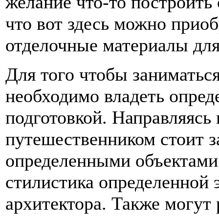
желание что-то построить 
что вот здесь можно прио
отделочные материалы для
Для того чтобы заниматьс
необходимо владеть опре
подготовкой. Направляясь 
путешественником стоит з
определенными объектами
стилистика определенной 
архитектора. Также могут