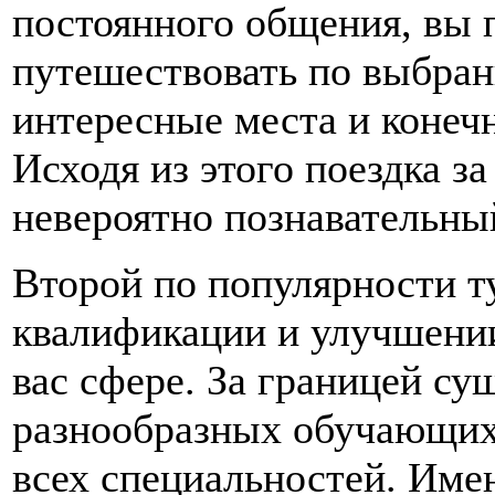
постоянного общения, вы 
путешествовать по выбран
интересные места и конечн
Исходя из этого поездка за
невероятно познавательны
Второй по популярности т
квалификации и улучшении
вас сфере. За границей с
разнообразных обучающих
всех специальностей. Име