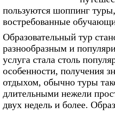
пользуются шоппинг туры,
востребованные обучающи
Образовательный тур стан
разнообразным и популяри
услуга стала столь популя
особенности, получения зн
отдыхом, обычно туры так
длительными нежели прост
двух недель и более. Обра