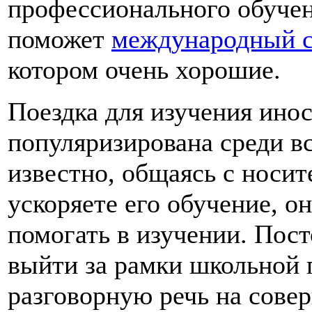
профессионального обучен
поможет
международный 
котором очень хорошие.
Поездка для изучения ино
популяризирована среди вс
известно, общаясь с носит
ускоряете его обучение, о
помогать в изучении. Пос
выйти за рамки школьной
разговорную речь на сове