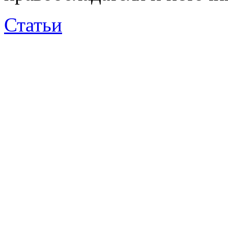
Статьи