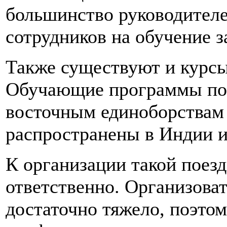
большинство руководителе
сотрудников на обучение з
Также существуют и курсы
Обучающие программы по м
восточным единоборствам
распространены в Индии и
К организации такой поезд
ответственно. Организова
достаточно тяжело, поэтом