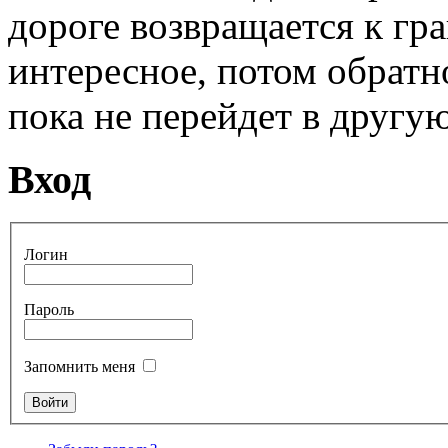
дороге возвращается к гра
интересное, потом обратно
пока не перейдет в другую
Вход
Логин
Пароль
Запомнить меня