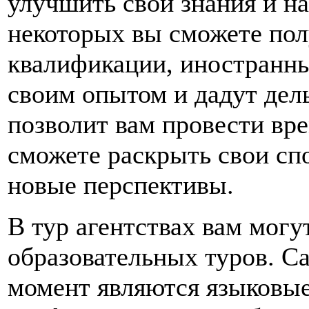
улучшить свои знания и на
некоторых вы сможете по
квалификации, иностранны
своим опытом и дадут дел
позволит вам провести вр
сможете раскрыть свои сп
новые перспективы.
В тур агентствах вам могу
образовательных туров. 
момент являются языковые