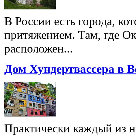
В России есть города, к
притяжением. Там, где Ок
расположен...
Дом Хундертвассера в В
Практически каждый из н