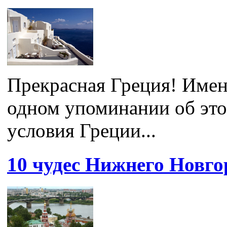
Прекрасная Греция! Имен
одном упоминании об это
условия Греции...
10 чудес Нижнего Новго