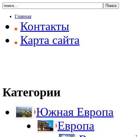
Главная
Контакты
Карта сайта
Категории
Южная Европа
Европа