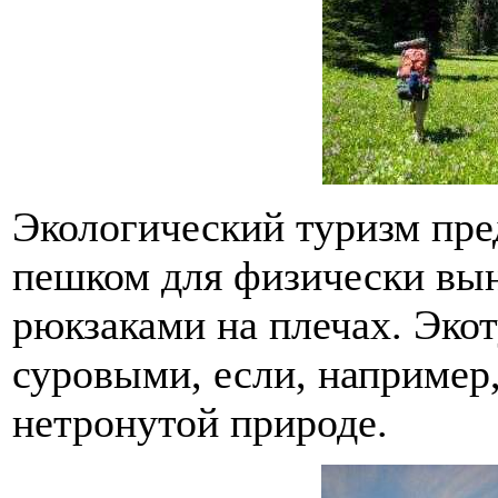
Экологический туризм пре
пешком для физически вы
рюкзаками на плечах. Эко
суровыми, если, например,
нетронутой природе.