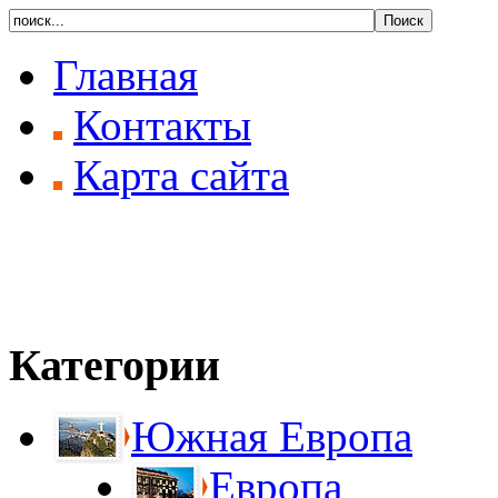
Главная
Контакты
Карта сайта
Категории
Южная Европа
Европа