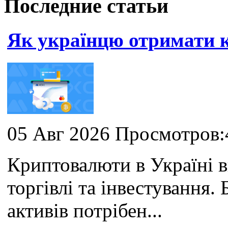
Последние статьи
Як українцю отримати
05 Авг 2026 Просмотров:
Криптовалюти в Україні 
торгівлі та інвестування
активів потрібен...