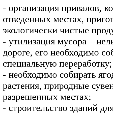
- организация привалов, к
отведенных местах, пригот
экологически чистые прод
- утилизация мусора – нел
дороге, его необходимо соб
специальную переработку;
- необходимо собирать яго
растения, природные сувен
разрешенных местах;
- строительство зданий дл