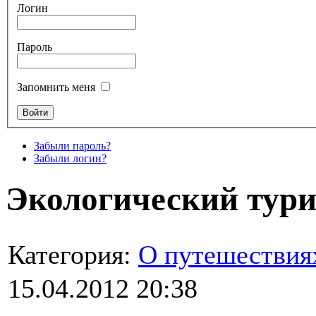
Логин
Пароль
Запомнить меня
Забыли пароль?
Забыли логин?
Экологический тур
Категория:
О путешествия
15.04.2012 20:38