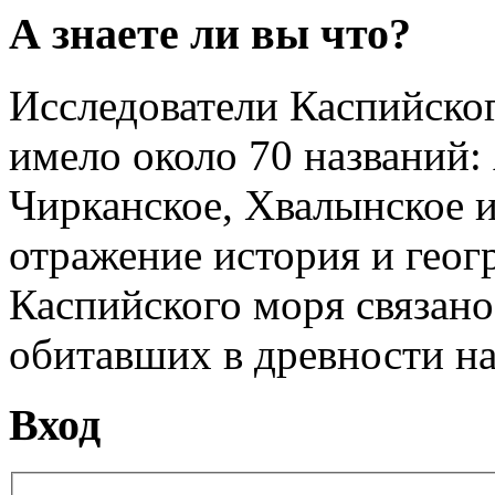
А знаете ли вы что?
Исследователи Каспийског
имело около 70 названий:
Чирканское, Хвалынское и
отражение история и геог
Каспийского моря связано
обитавших в древности на 
Вход