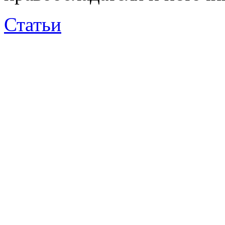
Статьи