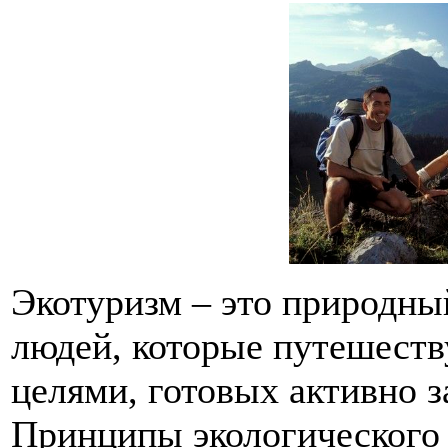
Экотуризм – это природн
людей, которые путешест
целями, готовых активно 
Принципы экологического 