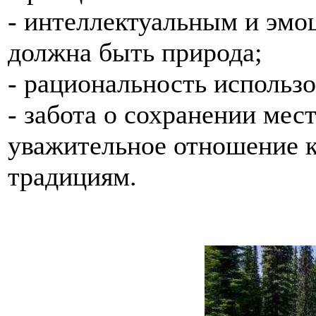
- интеллектуальным и эм
должна быть природа;
- рациональность использ
- забота о сохранении мес
уважительное отношение 
традициям.