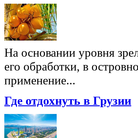
На основании уровня зрел
его обработки, в островн
применение...
Где отдохнуть в Грузии