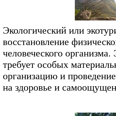
Экологический или экотур
восстановление физическо
человеческого организма. 
требует особых материаль
организацию и проведение
на здоровье и самоощущен