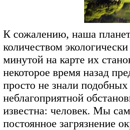
К сожалению, наша планет
количеством экологически
минутой на карте их стано
некоторое время назад пре
просто не знали подобных
неблагоприятной обстанов
известна: человек. Мы сам
постоянное загрязнение о