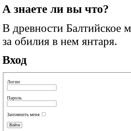
А знаете ли вы что?
В древности Балтийское 
за обилия в нем янтаря.
Вход
Логин
Пароль
Запомнить меня