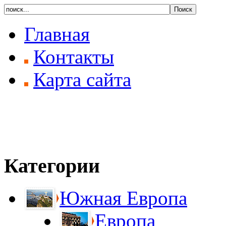
Главная
Контакты
Карта сайта
Категории
Южная Европа
Европа