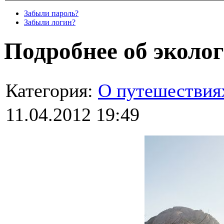
Забыли пароль?
Забыли логин?
Подробнее об эколо
Категория:
О путешествия
11.04.2012 19:49