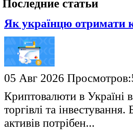
Последние статьи
Як українцю отримати
05 Авг 2026 Просмотров:
Криптовалюти в Україні 
торгівлі та інвестування
активів потрібен...