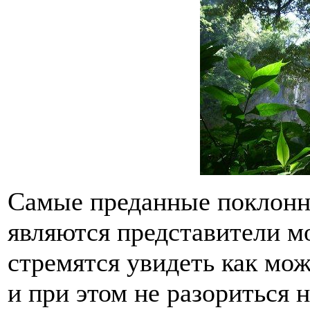
Самые преданные поклонн
являются представители м
стремятся увидеть как мо
и при этом не разориться 