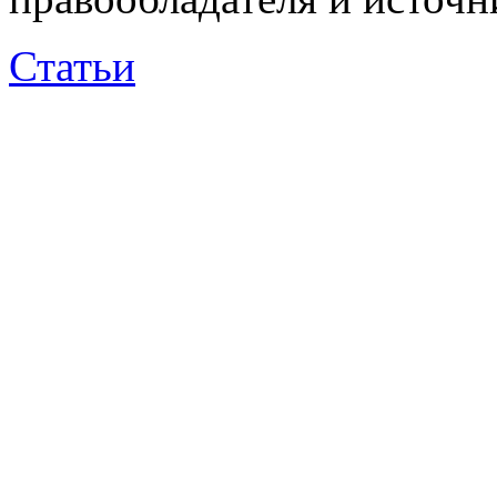
Статьи