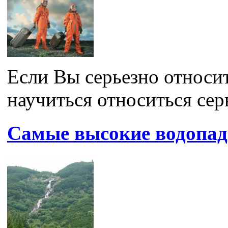
Если Вы серьезно относит
научиться относиться серь
Самые высокие водопад