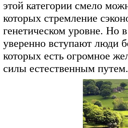
этой категории смело можн
которых стремление сэкон
генетическом уровне. Но 
уверенно вступают люди бо
которых есть огромное же
силы естественным путем