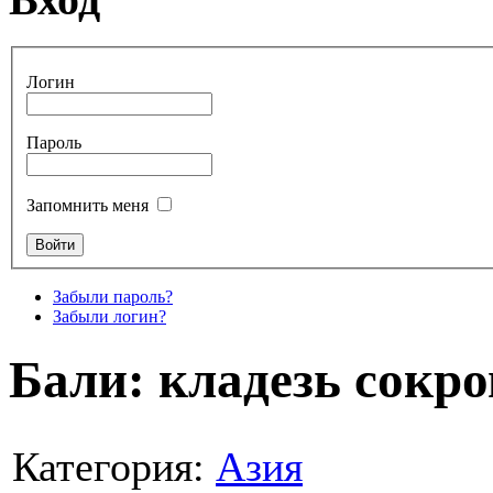
Логин
Пароль
Запомнить меня
Забыли пароль?
Забыли логин?
Бали: кладезь сокр
Категория:
Азия