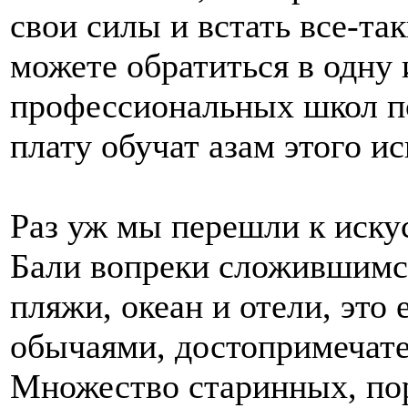
свои силы и встать все-так
можете обратиться в одну
профессиональных школ по
плату обучат азам этого ис
Раз уж мы перешли к иску
Бали вопреки сложившимся
пляжи, океан и отели, это
обычаями, достопримечате
Множество старинных, п