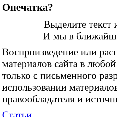
Опечатка?
Выделите текст и
И мы в ближайше
Воспроизведение или рас
материалов сайта в любо
только с письменного раз
использовании материалов
правообладателя и источн
Статьи