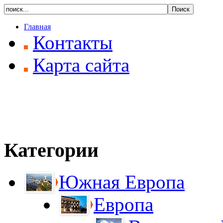
Главная
Контакты
Карта сайта
Категории
Южная Европа
Европа