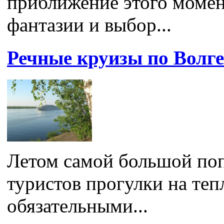
приближение этого момен
фантазии и выбор...
Речные круизы по Волге
Летом самой большой по
туристов прогулки на тепл
обязательными...