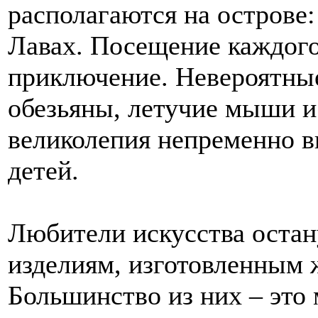
располагаются на острове:
Лавах. Посещение каждого
приключение. Невероятные
обезьяны, летучие мыши и
великолепия непременно вп
детей.
Любители искусства оста
изделиям, изготовленным 
Большинство из них – это