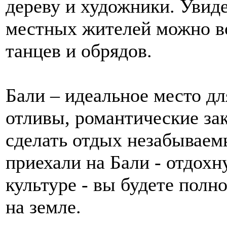
дереву и художники. Увид
местных жителей можно в
танцев и обрядов.
Бали – идеальное место д
отливы, романтические за
сделать отдых незабываем
приехали на Бали - отдохну
культуре - вы будете пол
на земле.