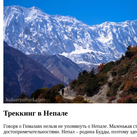
Треккинг в Непале
Говоря о Гималаях нельзя не упомянуть о Непале. Маленькая
достопримечательностями. Непал – родина Будды, поэтому зде