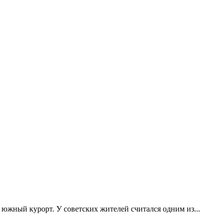
южный курорт. У советских жителей считался одним из...