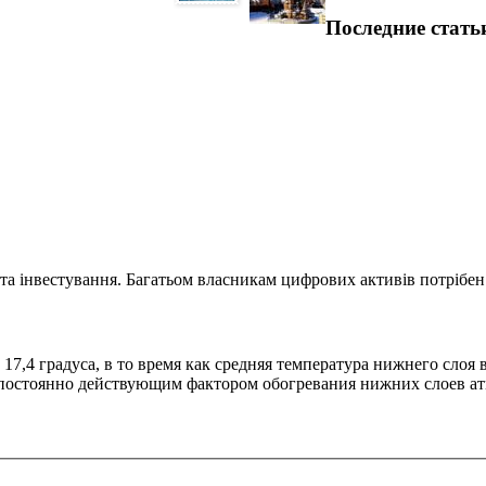
Последние стать
та інвестування. Багатьом власникам цифрових активів потрібен.
17,4 градуса, в то время как средняя температура нижнего слоя 
 постоянно действующим фактором обогревания нижних слоев ат