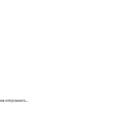
я отпускного...