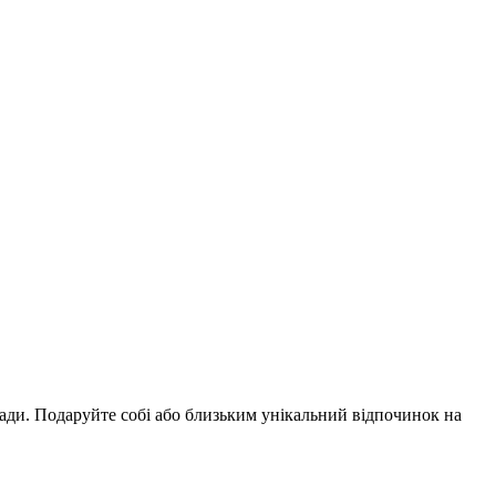
гади. Подаруйте собі або близьким унікальний відпочинок на