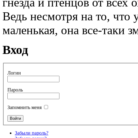
гнезда и птенцов от всех
Ведь несмотря на то, что 
маленькая, она все-таки з
Вход
Логин
Пароль
Запомнить меня
Забыли пароль?