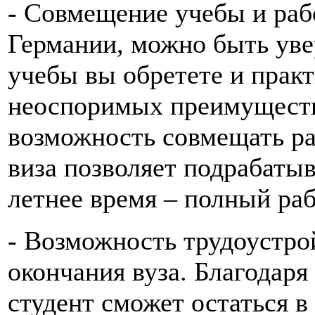
- Совмещение учебы и раб
Германии, можно быть уве
учебы вы обретете и прак
неоспоримых преимуществ
возможность совмещать ра
виза позволяет подрабатыв
летнее время – полный раб
- Возможность трудоустро
окончания вуза. Благодар
студент сможет остаться в