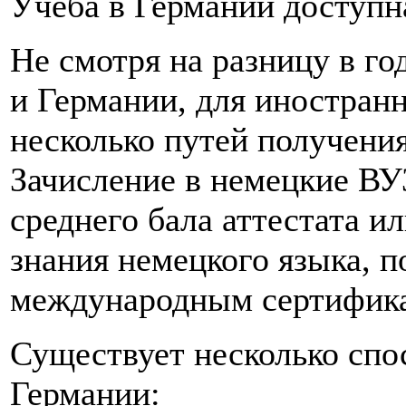
Учеба в Германии доступн
Не смотря на разницу в г
и Германии, для иностран
несколько путей получения
Зачисление в немецкие ВУ
среднего бала аттестата и
знания немецкого языка, 
международным сертифика
Существует несколько спо
Германии: