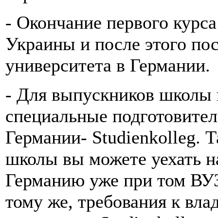
- Окончание первого курс
Украины и после этого пос
университета в Германии.
- Для выпускников школы 
специальные подготовител
Германии- Studienkolleg. 
школы вы можете уехать н
Германию уже при том ВУЗе
тому же, требования к вл