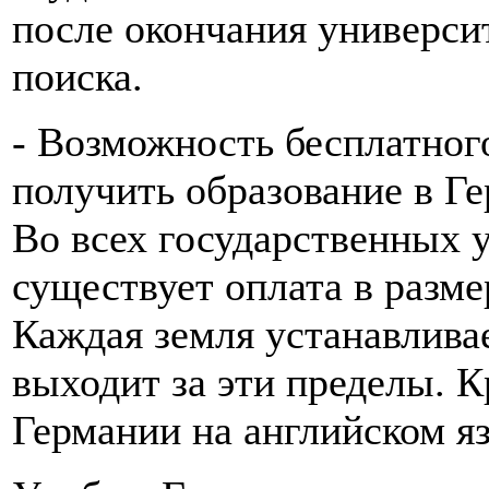
после окончания университ
поиска.
- Возможность бесплатног
получить образование в Г
Во всех государственных 
существует оплата в разме
Каждая земля устанавливае
выходит за эти пределы. К
Германии на английском я