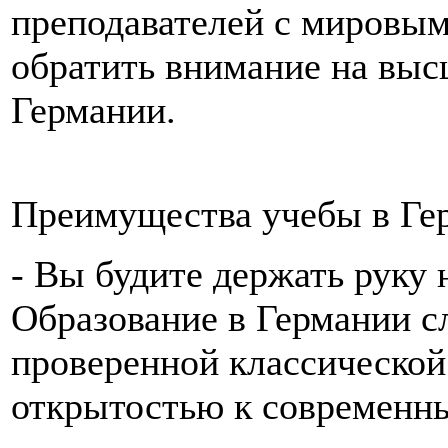
преподавателей с мировым
обратить внимание на выс
Германии.
Преимущества учебы в Ге
- Вы будите держать руку 
Образование в Германии сл
проверенной классической
открытостью к современн