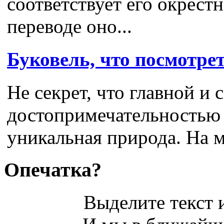
соответствует его окрест
переводе оно...
Буковель, что посмотре
Не секрет, что главной и
достопримечательностью 
уникальная природа. На м
Опечатка?
Выделите текст и