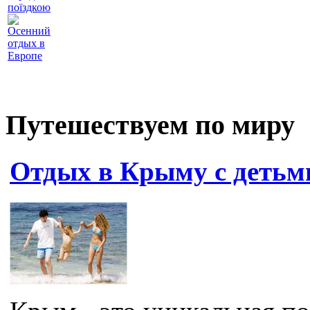
поїздкою
Осенний
отдых в
Европе
Путешествуем по миру
Отдых в Крыму с детьм