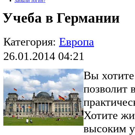
Забыли логин?
Учеба в Германии
Категория:
Европа
26.01.2014 04:21
Вы хотите
позволит 
практичес
Хотите жи
высоким у