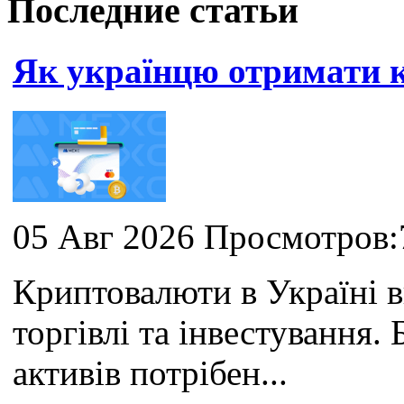
Последние статьи
Як українцю отримати
05 Авг 2026 Просмотров:
Криптовалюти в Україні 
торгівлі та інвестування
активів потрібен...