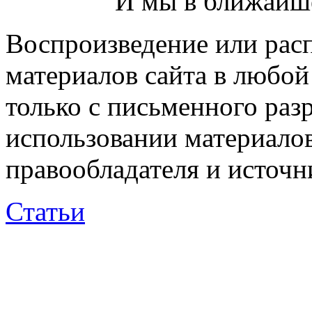
И мы в ближайше
Воспроизведение или рас
материалов сайта в любо
только с письменного раз
использовании материалов
правообладателя и источн
Статьи