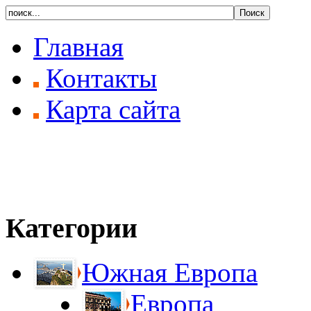
Главная
Контакты
Карта сайта
Категории
Южная Европа
Европа