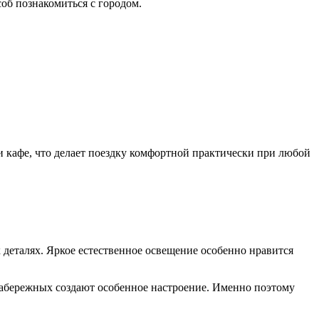
об познакомиться с городом.
 кафе, что делает поездку комфортной практически при любой
 деталях. Яркое естественное освещение особенно нравится
набережных создают особенное настроение. Именно поэтому