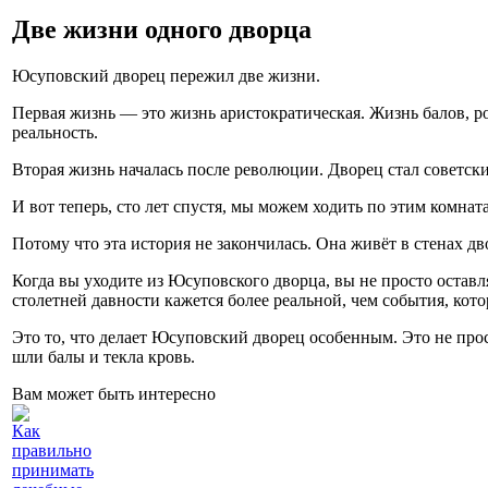
Две жизни одного дворца
Юсуповский дворец пережил две жизни.
Первая жизнь — это жизнь аристократическая. Жизнь балов, рос
реальность.
Вторая жизнь началась после революции. Дворец стал советски
И вот теперь, сто лет спустя, мы можем ходить по этим комна
Потому что эта история не закончилась. Она живёт в стенах дв
Когда вы уходите из Юсуповского дворца, вы не просто оставл
столетней давности кажется более реальной, чем события, кото
Это то, что делает Юсуповский дворец особенным. Это не прос
шли балы и текла кровь.
Вам может быть интересно
Как
правильно
принимать