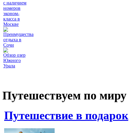
с наличием
номеров
эконом-
класса в
Москве
Преимущества
отдыха в
Сочи
Обзор озер
Южного
Урала
Путешествуем по миру
Путешествие в подарок