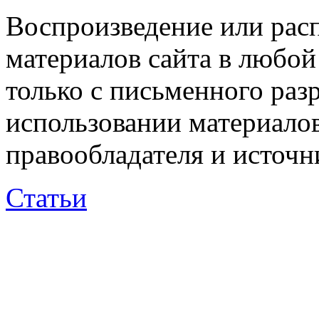
Воспроизведение или рас
материалов сайта в любо
только с письменного раз
использовании материалов
правообладателя и источн
Статьи