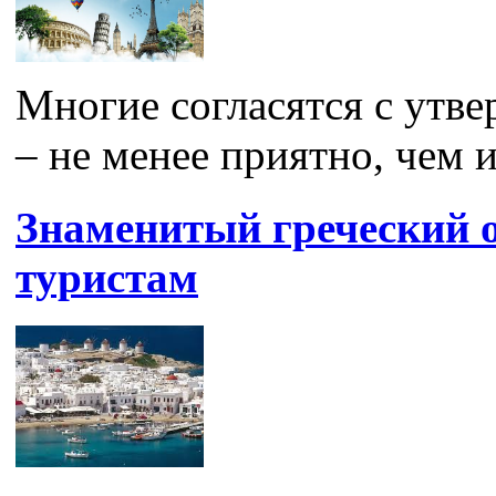
Многие согласятся с утве
– не менее приятно, чем и
Знаменитый греческий о
туристам