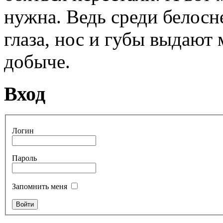
нужна. Ведь среди белосн
глаза, нос и губы выдают
добыче.
Вход
Логин
Пароль
Запомнить меня