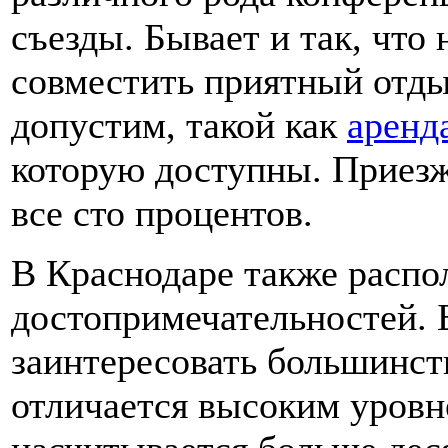
съезды. Бывает и так, что
совместить приятный отды
допустим, такой как
аренд
которую доступны. Приезж
все сто процентов.
В Краснодаре также распо
достопримечательностей. 
заинтересовать большинст
отличается высоким уровне