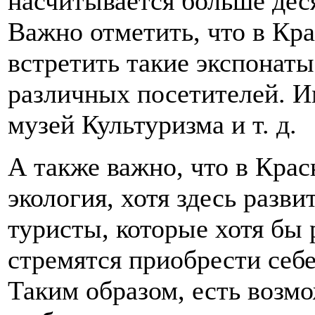
насчитывается больше деся
Важно отметить, что в Кр
встретить такие экспонаты
различных посетителей. И
музей Культуризма и т. д.
А также важно, что в Крас
экология, хотя здесь раз
туристы, которые хотя бы 
стремятся приобрести себ
Таким образом, есть возмо