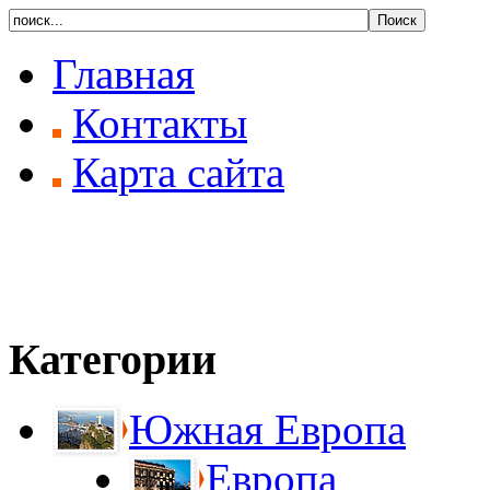
Главная
Контакты
Карта сайта
Категории
Южная Европа
Европа