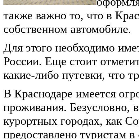
оформля
также важно то, что в Кра
собственном автомобиле.
Для этого необходимо име
России. Еще стоит отметит
какие-либо путевки, что т
В Краснодаре имеется огр
проживания. Безусловно, 
курортных городах, как Со
предоставлено туристам в 