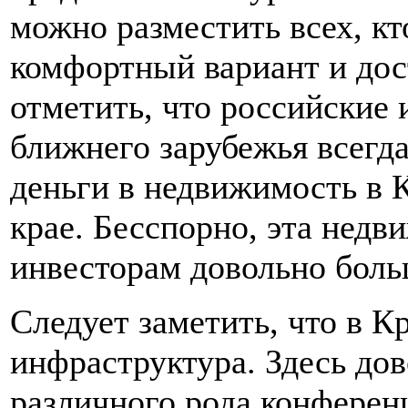
можно разместить всех, кт
комфортный вариант и дос
отметить, что российские 
ближнего зарубежья всегд
деньги в недвижимость в 
крае. Бесспорно, эта недв
инвесторам довольно боль
Следует заметить, что в К
инфраструктура. Здесь дов
различного рода конферен