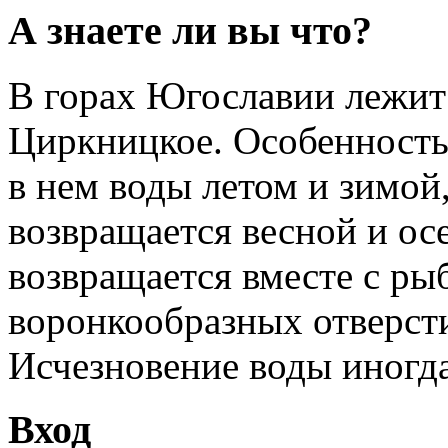
А знаете ли вы что?
В горах Югославии лежит 
Циркницкое. Особенность
в нем воды летом и зимой
возвращается весной и ос
возвращается вместе с ры
воронкообразных отверсти
Исчезновение воды иногда 
Вход