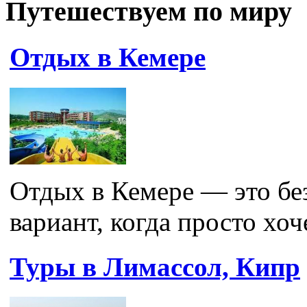
Путешествуем по миру
Отдых в Кемере
Отдых в Кемере — это бе
вариант, когда просто хоч
Туры в Лимассол, Кипр