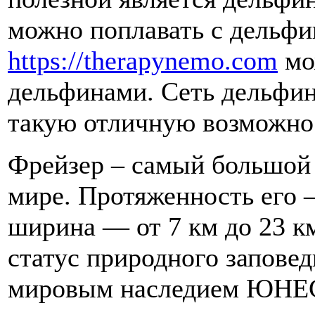
можно поплавать с дельфи
https://therapynemo.com
мо
дельфинами. Сеть дельфин
такую отличную возможно
Фрейзер – самый большой 
мире. Протяженность его –
ширина — от 7 км до 23 км
статус природного запове
мировым наследием ЮНЕС