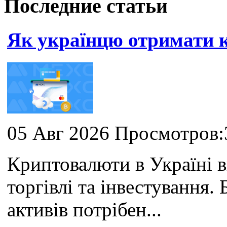
Последние статьи
Як українцю отримати
05 Авг 2026 Просмотров:
Криптовалюти в Україні 
торгівлі та інвестування
активів потрібен...