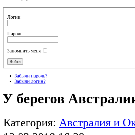
Логин
Пароль
Запомнить меня
Забыли пароль?
Забыли логин?
У берегов Австрали
Категория:
Австралия и О