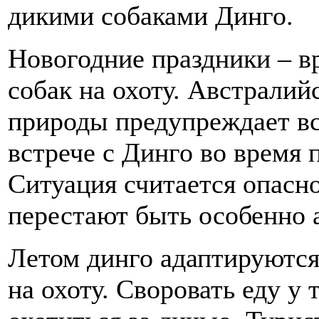
дикими собаками Динго.
Новогодние праздники – в
собак на охоту. Австралий
природы предупреждает вс
встрече с Динго во время 
Ситуация считается опасно
перестают быть особенно 
Летом динго адаптируются
на охоту. Своровать еду у 