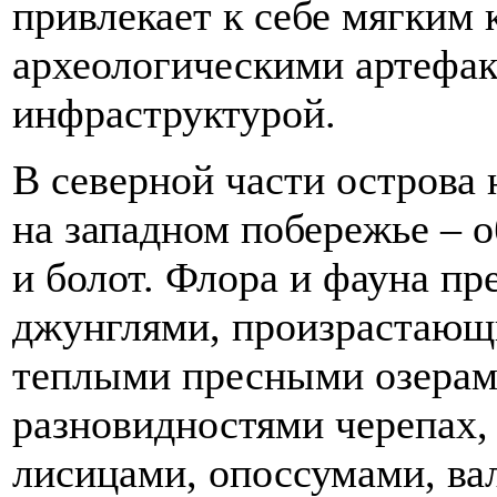
привлекает к себе мягким 
археологическими артефак
инфраструктурой.
В северной части острова
на западном побережье – 
и болот. Флора и фауна пр
джунглями, произрастающ
теплыми пресными озерам
разновидностями черепах,
лисицами, опоссумами, вал