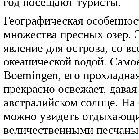
год посещают туристы.
Географическая особеннос
множества пресных озер. 
явление для острова, со в
океанической водой. Самое
Boemingen, его прохладная
прекрасно освежает, давая
австралийском солнце. На 
можно увидеть отдыхающих
величественными песчаны