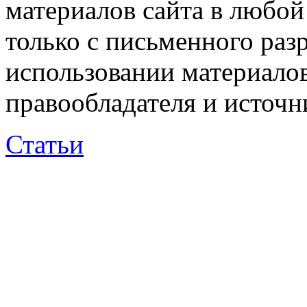
материалов сайта в любо
только с письменного раз
использовании материалов
правообладателя и источн
Статьи