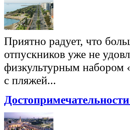
Приятно радует, что бо
отпускников уже не удов
физкультурным набором «с
с пляжей...
Достопримечательности