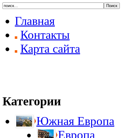
Главная
Контакты
Карта сайта
Категории
Южная Европа
Европа