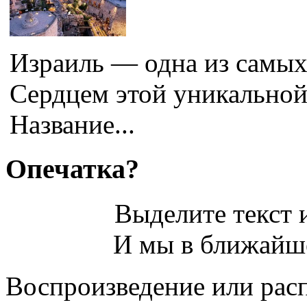
Израиль — одна из самых
Сердцем этой уникальной
Название...
Опечатка?
Выделите текст и
И мы в ближайше
Воспроизведение или рас