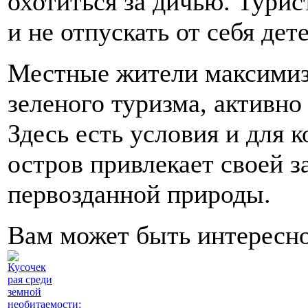
охотиться за дичью. Тури
и не отпускать от себя дете
Местные жители максимиз
зеленого туризма, активно
Здесь есть условия и для 
остров привлекает своей з
первозданной природы.
Вам может быть интересн
Кусочек
рая среди
земной
необитаемости: