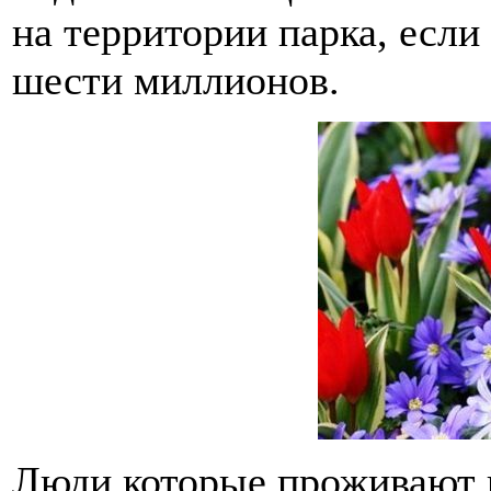
на территории парка, если
шести миллионов.
Люди которые проживают 