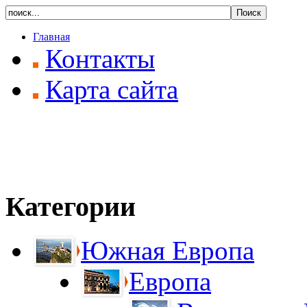
Главная
Контакты
Карта сайта
Категории
Южная Европа
Европа