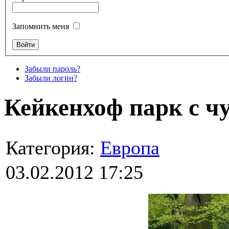
Запомнить меня
Забыли пароль?
Забыли логин?
Кейкенхоф парк с ч
Категория:
Европа
03.02.2012 17:25