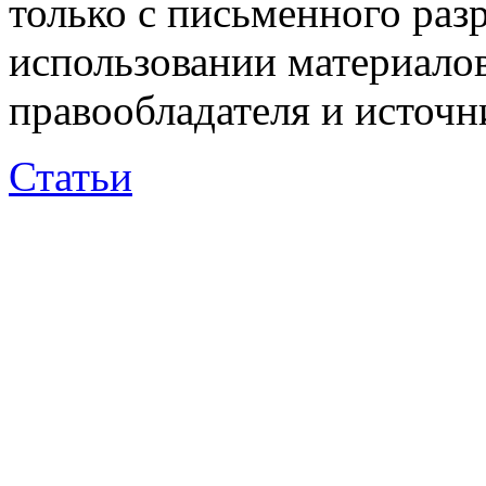
только с письменного раз
использовании материалов
правообладателя и источн
Статьи