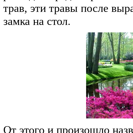
трав, эти травы после вы
замка на стол.
От этого и произошло наз