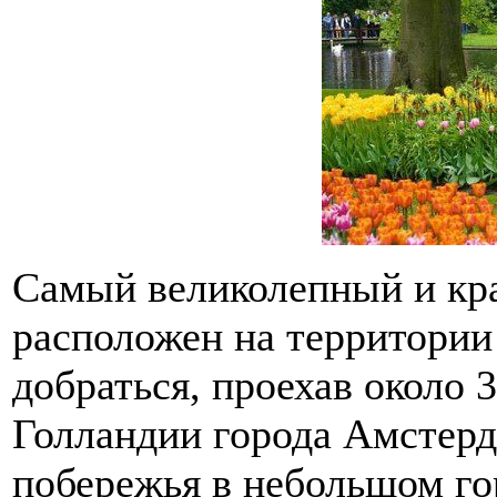
Самый великолепный и кр
расположен на территории
добраться, проехав около 
Голландии города Амстерд
побережья в небольшом го