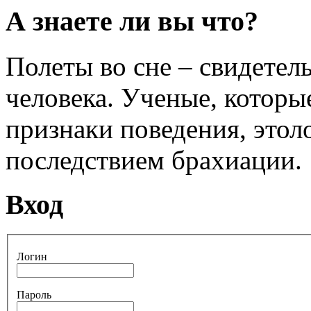
А знаете ли вы что?
Полеты во сне – свидетел
человека. Ученые, которы
признаки поведения, этол
последствием брахиации.
Вход
Логин
Пароль