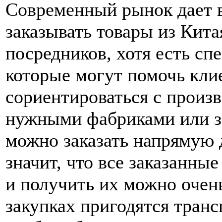
Современный рынок дает 
заказывать товары из Кита
посредников, хотя есть сп
которые могут помочь кли
сориентироваться с произв
нужными фабриками или з
можно заказать напрямую д
значит, что все заказанны
и получить их можно очен
закупках пригодятся транс