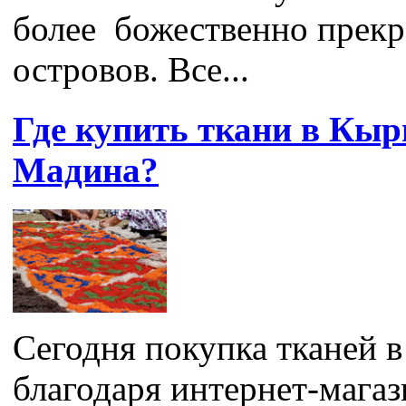
более божественно прек
островов. Все...
Где купить ткани в Кыр
Мадина?
Сегодня покупка тканей 
благодаря интернет-магаз