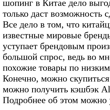
шопинг в Китае дело выгод
только даст возможность 
Все дело в том, что китай
известные мировые бренды,
уступает брендовым произ
большой спрос, ведь во м
похожие товары по низким
Конечно, можно скупиться
можно получить кэшбэк Ali
Подробнее об этом можно у