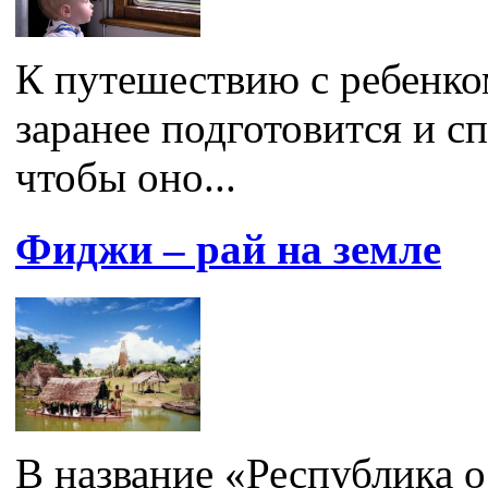
К путешествию с ребенко
заранее подготовится и с
чтобы оно...
Фиджи – рай на земле
В название «Республика 