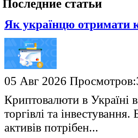
Последние статьи
Як українцю отримати
05 Авг 2026 Просмотров:
Криптовалюти в Україні 
торгівлі та інвестування
активів потрібен...