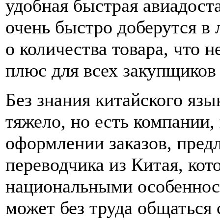
удобная быстрая авиадоста
очень быстро доберутся в
о количества товара, что
плюс для всех закупщиков 
Без знания китайского язы
тяжело, но есть компании
оформлении заказов, пред
переводчика из Китая, кот
национальными особенност
может без труда общаться 