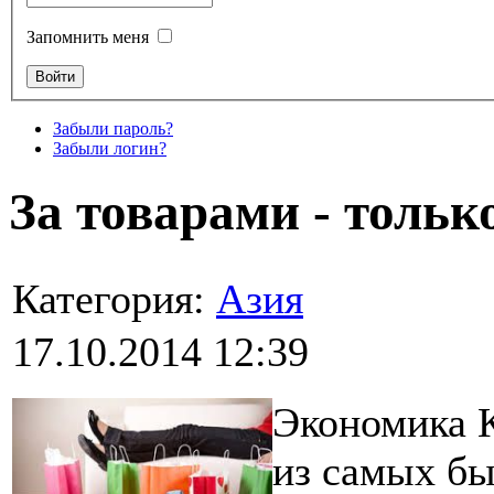
Запомнить меня
Забыли пароль?
Забыли логин?
За товарами - тольк
Категория:
Азия
17.10.2014 12:39
Экономика К
из самых бы