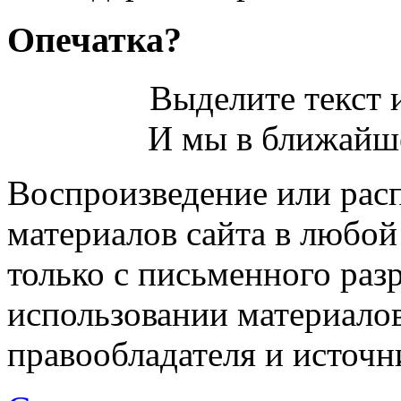
Опечатка?
Выделите текст и
И мы в ближайше
Воспроизведение или рас
материалов сайта в любо
только с письменного раз
использовании материалов
правообладателя и источн