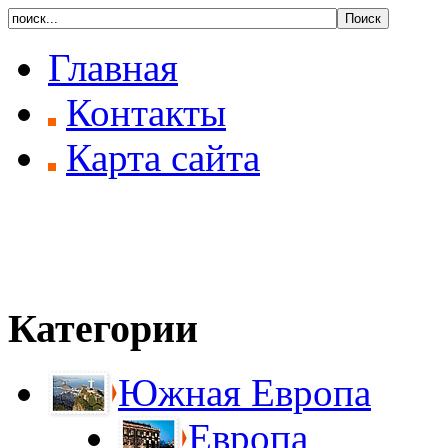
Главная
Контакты
Карта сайта
Категории
Южная Европа
Европа