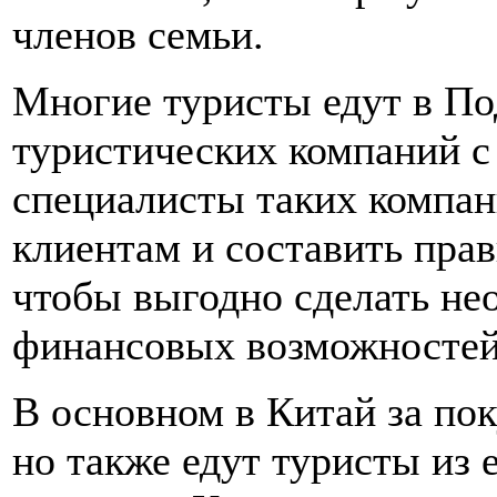
членов семьи.
Многие туристы едут в По
туристических компаний с
специалисты таких компан
клиентам и составить пра
чтобы выгодно сделать не
финансовых возможностей
В основном в Китай за по
но также едут туристы из 