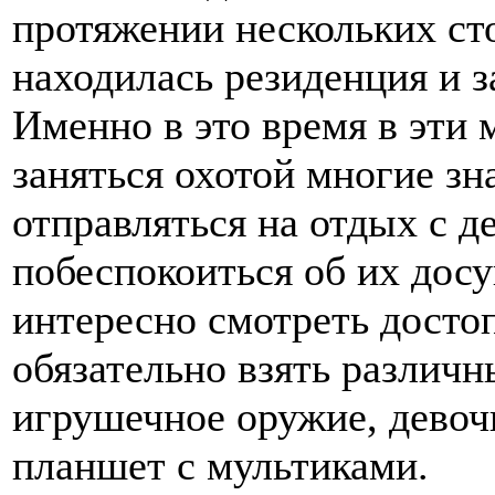
протяжении нескольких сто
находилась резиденция и 
Именно в это время в эти 
заняться охотой многие з
отправляться на отдых с д
побеспокоиться об их досуг
интересно смотреть досто
обязательно взять различ
игрушечное оружие, девоч
планшет с мультиками.