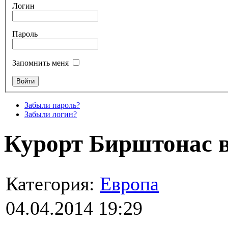
Логин
Пароль
Запомнить меня
Забыли пароль?
Забыли логин?
Курорт Бирштонас 
Категория:
Европа
04.04.2014 19:29