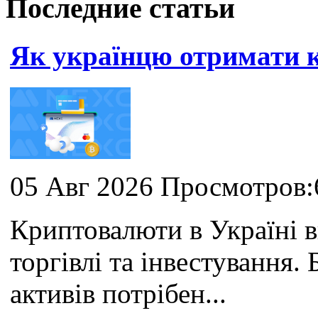
Последние статьи
Як українцю отримати
05 Авг 2026 Просмотров:
Криптовалюти в Україні 
торгівлі та інвестування
активів потрібен...