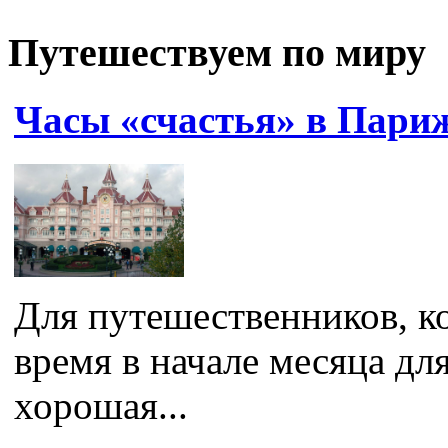
Путешествуем по миру
Часы «счастья» в Пари
Для путешественников, к
время в начале месяца дл
хорошая...