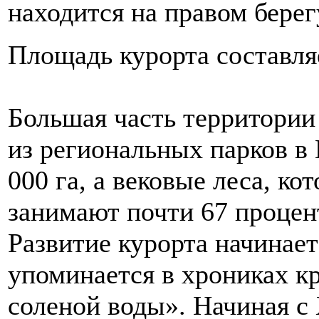
находится на правом берег
Площадь курорта составля
Большая часть территории 
из региональных парков в
000 га, а вековые леса, к
занимают почти 67 процен
Развитие курорта начинаетс
упоминается в хрониках кр
соленой воды». Начиная с 