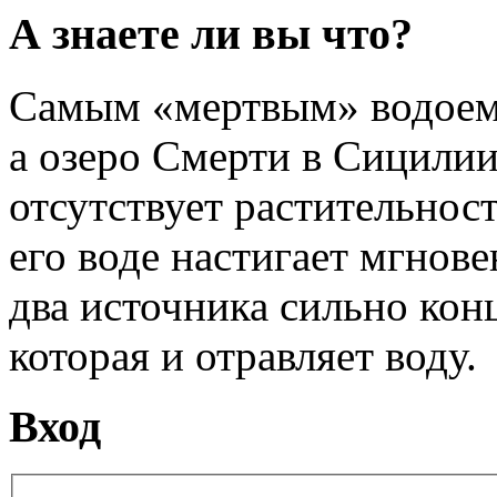
А знаете ли вы что?
Самым «мертвым» водоемо
а озеро Смерти в Сицилии
отсутствует растительност
его воде настигает мгнове
два источника сильно кон
которая и отравляет воду.
Вход