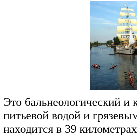
Это бальнеологический и 
питьевой водой и грязевы
находится в 39 километрах