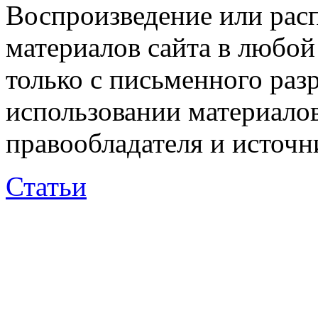
Воспроизведение или рас
материалов сайта в любо
только с письменного раз
использовании материалов
правообладателя и источн
Статьи