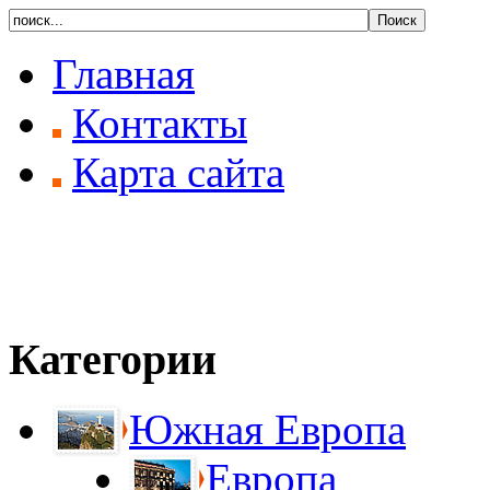
Главная
Контакты
Карта сайта
Категории
Южная Европа
Европа