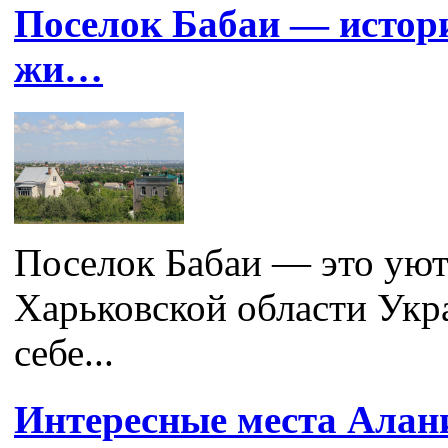
Поселок Бабаи — истори
жи…
Поселок Бабаи — это уют
Харьковской области Укр
себе...
Интересные места Алан