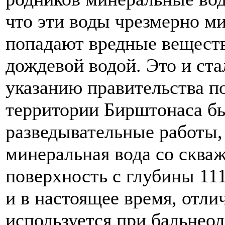
что эти воды чрезмерно ми
попадают вредные веществ
дождевой водой. Это и ста
указанию правительства п
территории Бирштонаса б
разведывательные работы, 
минеральная вода со скваж
поверхность с глубины 111
и в настоящее время, отли
используется при бальнеол