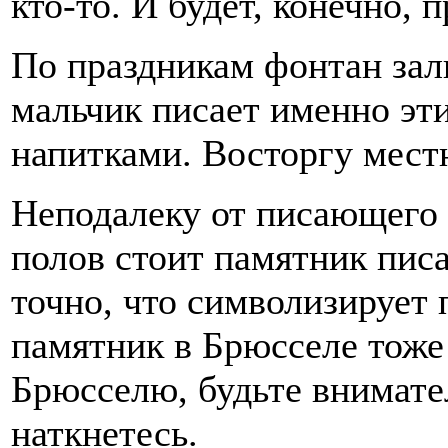
кто-то. И будет, конечно, 
По праздникам фонтан зал
мальчик писает именно э
напитками. Восторгу мест
Неподалеку от писающего 
полов стоит памятник пис
точно, что символизирует 
памятник в Брюсселе тоже 
Брюсселю, будьте внимате
наткнетесь.