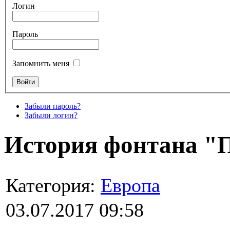
Логин
Пароль
Запомнить меня
Забыли пароль?
Забыли логин?
История фонтана "
Категория:
Европа
03.07.2017 09:58