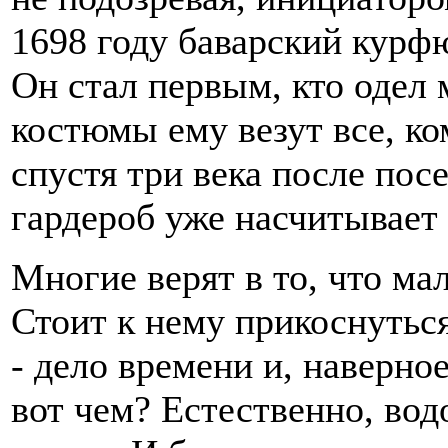
1698 году баварский кур
Он стал первым, кто одел 
костюмы ему везут все, ком
спустя три века после по
гардероб уже насчитывает
Многие верят в то, что ма
Стоит к нему прикоснуться
- дело времени и, наверное
вот чем? Естественно, водо