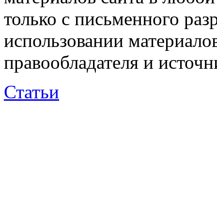
только с письменного раз
использовании материалов
правообладателя и источн
Статьи