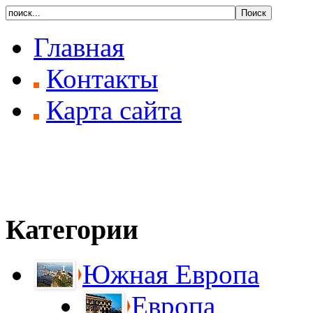
Главная
Контакты
Карта сайта
Категории
Южная Европа
Европа