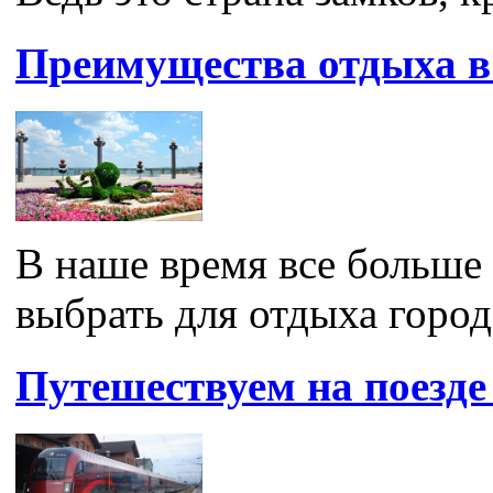
Преимущества отдыха в
В наше время все больше
выбрать для отдыха город
Путешествуем на поезде