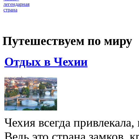
легендарная
страна
Путешествуем по миру
Отдых в Чехии
Чехия всегда привлекала, 
Ведь это страна замков, к