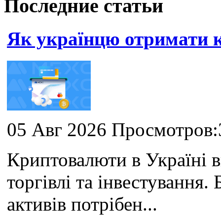
Последние статьи
Як українцю отримати
05 Авг 2026 Просмотров:
Криптовалюти в Україні 
торгівлі та інвестування
активів потрібен...