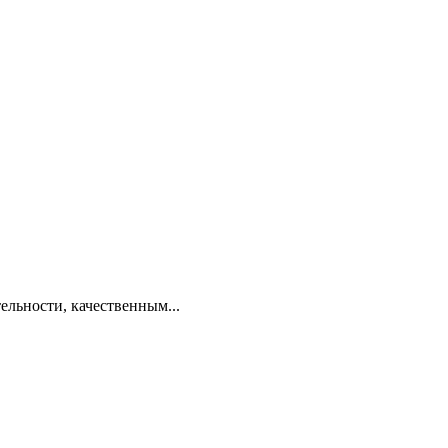
льности, качественным...