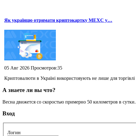
Як українцю отримати криптокартку MEXC у…
05 Авг 2026 Просмотров:35
Криптовалюти в Україні використовують не лише для торгівлі 
А знаете ли вы что?
Весна движется со скоростью примерно 50 километров в сутки
Вход
Логин