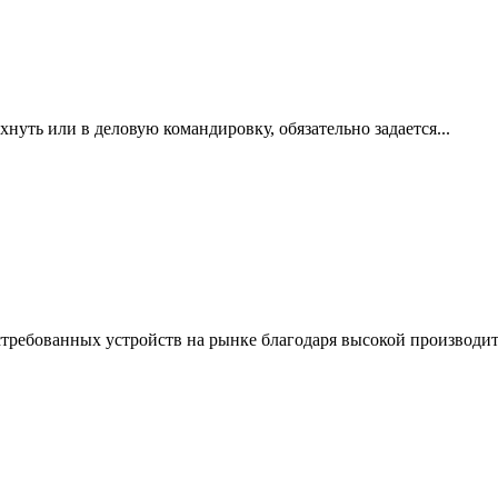
нуть или в деловую командировку, обязательно задается...
ребованных устройств на рынке благодаря высокой производите