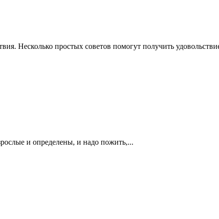
вия. Несколько простых советов помогут получить удовольствие
рослые и определены, и надо пожить,...