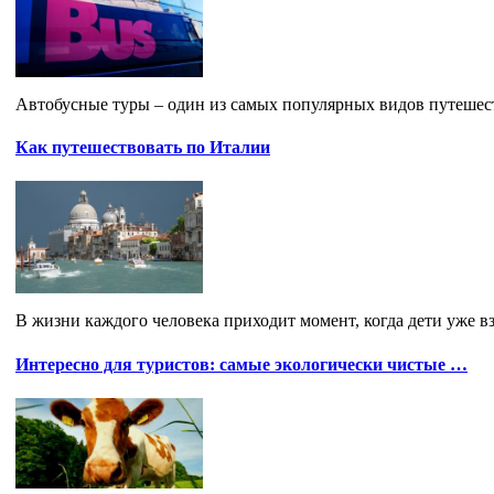
Автобусные туры – один из самых популярных видов путешест
Как путешествовать по Италии
В жизни каждого человека приходит момент, когда дети уже вз
Интересно для туристов: самые экологически чистые …