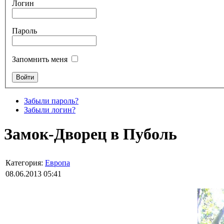
Логин
Пароль
Запомнить меня
Забыли пароль?
Забыли логин?
Замок-Дворец в Пуболь
Категория:
Европа
08.06.2013 05:41