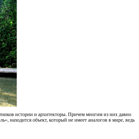
тников истории и архитекторы. Причем многим из них давно
ль», находится объект, который не имеет аналогов в мире, ведь