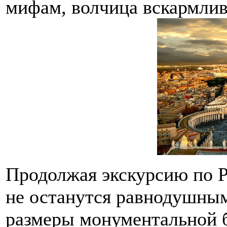
мифам, волчица вскармлив
Продолжая экскурсию по Р
не останутся равнодушным
размеры монументальной б