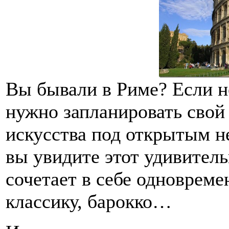
Вы бывали в Риме? Если не
нужно запланировать свой
искусства под открытым н
вы увидите этот удивител
сочетает в себе одновреме
классику, барокко…