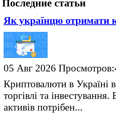
Последние статьи
Як українцю отримати
05 Авг 2026 Просмотров:
Криптовалюти в Україні 
торгівлі та інвестування
активів потрібен...