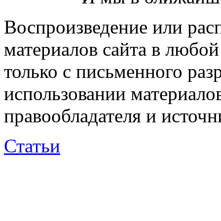
Воспроизведение или рас
материалов сайта в любо
только с письменного раз
использовании материалов
правообладателя и источн
Статьи