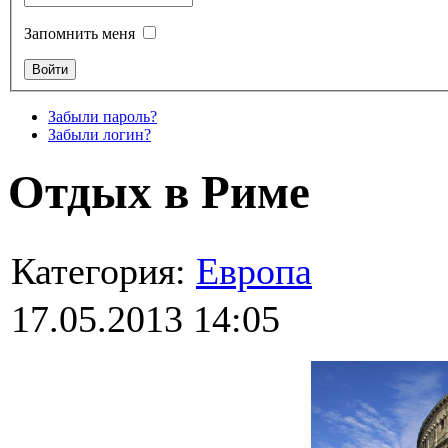
Запомнить меня
Забыли пароль?
Забыли логин?
Отдых в Риме
Категория:
Европа
17.05.2013 14:05