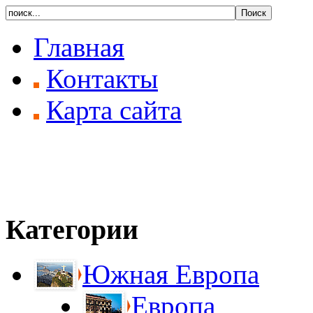
Главная
Контакты
Карта сайта
Категории
Южная Европа
Европа