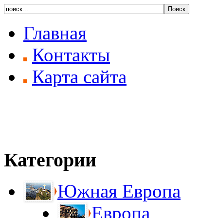
Главная
Контакты
Карта сайта
Категории
Южная Европа
Европа