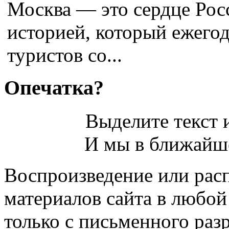
Москва — это сердце Росс
историей, который ежего
туристов со...
Опечатка?
Выделите текст и
И мы в ближайше
Воспроизведение или рас
материалов сайта в любо
только с письменного раз