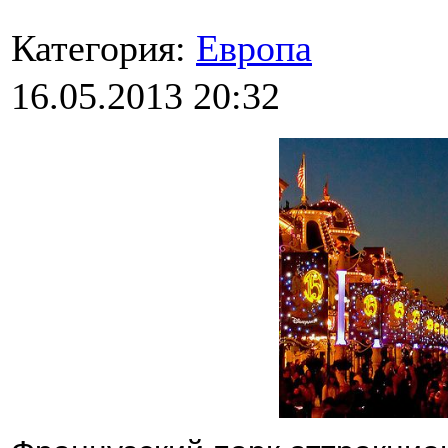
Категория:
Европа
16.05.2013 20:32