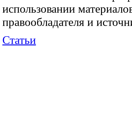
использовании материалов
правообладателя и источн
Статьи