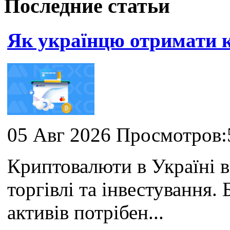
Последние статьи
Як українцю отримати
05 Авг 2026 Просмотров:
Криптовалюти в Україні 
торгівлі та інвестування
активів потрібен...