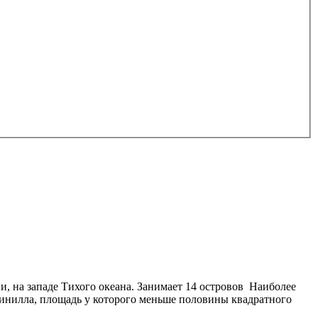
, на западе Тихого океана. Занимает 14 островов Наиболее
инилла, площадь у которого меньше половины квадратного