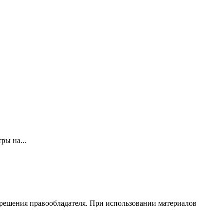
ры на...
зрешения правообладателя. При использовании материалов