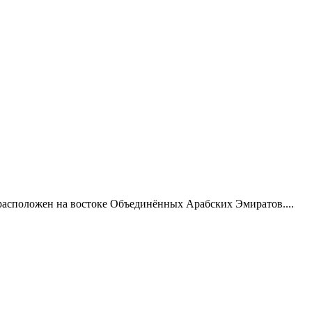
 расположен на востоке Объединённых Арабских Эмиратов....