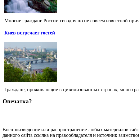
Многие граждане России сегодня по не совсем известной прич
Киев встречает гостей
Граждане, проживающие в цивилизованных странах, много раб
Опечатка?
Воспроизведение или распространение любых материалов сайт
данного сайта ссылка на правообладателя и источник заимство