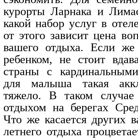
курорты Ларнака и Лима
какой набор услуг в отел
от этого зависит цена во
вашего отдыха. Если же
ребенком, не стоит вдав
страны с кардинальными
для малыша такая аккл
тяжело. В таком случае
отдыхом на берегах Сре
Что же касается других в
летнего отдыха процветае