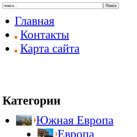
Главная
Контакты
Карта сайта
Категории
Южная Европа
Европа