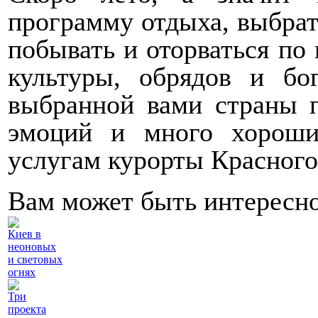
программу отдыха, выбрать
побывать и оторваться по
культуры, обрядов и бог
выбранной вами страны 
эмоций и много хорош
услугам курорты Красного
Вам может быть интересн
Киев в
неоновых
и световых
огнях
Три
проекта