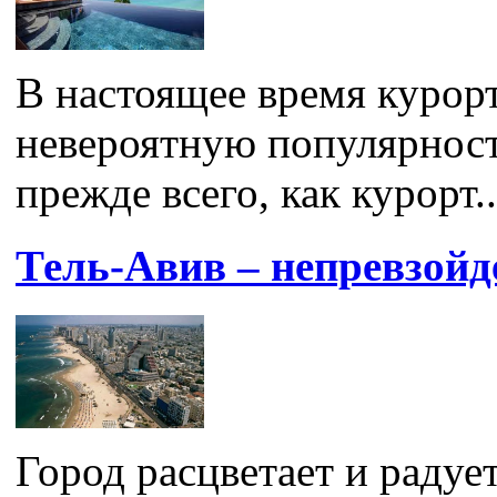
В настоящее время курор
невероятную популярност
прежде всего, как курорт..
Тель-Авив – непревзой
Город расцветает и радует