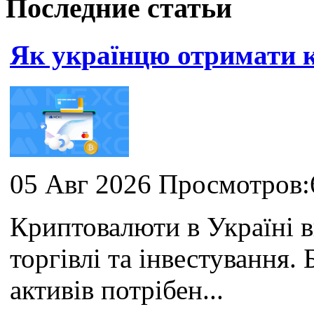
Последние статьи
Як українцю отримати
05 Авг 2026 Просмотров:
Криптовалюти в Україні 
торгівлі та інвестування
активів потрібен...