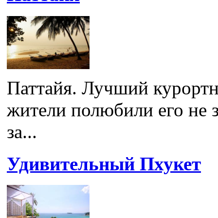
Паттайя. Лучший курорт
жители полюбили его не 
за...
Удивительный Пхукет