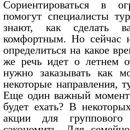
Сориентироваться в о
помогут специалисты тур
знают, как сделать 
комфортным. Но сейчас н
определиться на какое вре
же речь идет о летнем 
нужно заказывать как м
некоторые направления, т
Еще один важный момент 
будет ехать? В некоторы
акции для группового
сэкономить. Для семейн