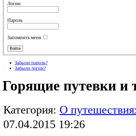
Логин
Пароль
Запомнить меня
Забыли пароль?
Забыли логин?
Горящие путевки и 
Категория:
О путешествия
07.04.2015 19:26