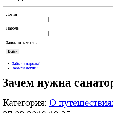
Логин
Пароль
Запомнить меня
Забыли пароль?
Забыли логин?
Зачем нужна санато
Категория:
О путешествия