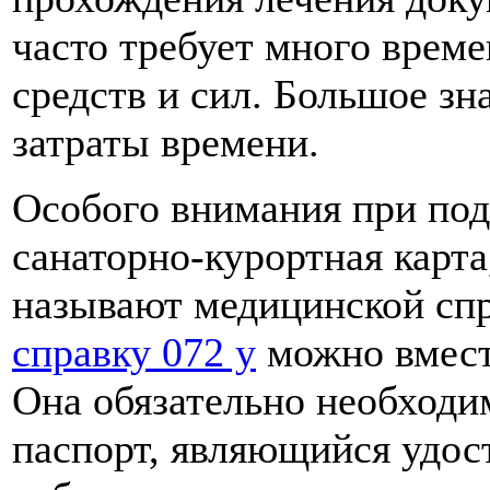
часто требует много време
средств и сил. Большое зн
затраты времени.
Особого внимания при под
санаторно-курортная карта
называют медицинской спр
справку 072 у
можно вмест
Она обязательно необходи
паспорт, являющийся удос