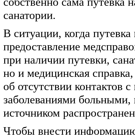
собственно сама путевка н
санатории.
В ситуации, когда путевка 
предоставление медсправо
при наличии путевки, сана
но и медицинская справк
об отсутствии контактов
заболеваниями больными, 
источником распространени
Чтобы внести информацию