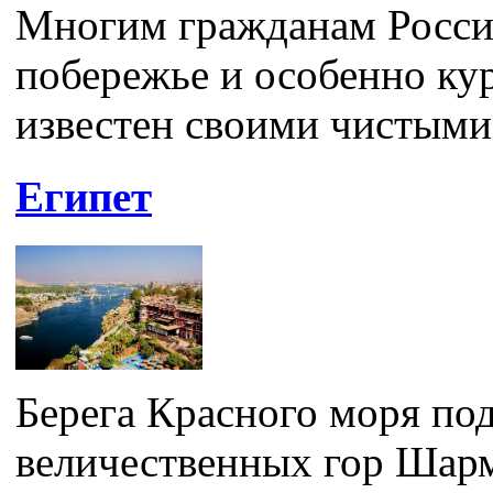
Многим гражданам Росси
побережье и особенно ку
известен своими чистыми.
Египет
Берега Красного моря по
величественных гор Шар