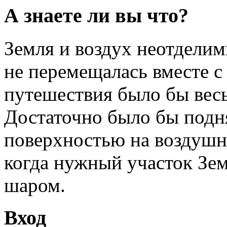
А знаете ли вы что?
Земля и воздух неотделим
не перемещалась вместе с
путешествия было бы вес
Достаточно было бы подн
поверхностью на воздушно
когда нужный участок Зе
шаром.
Вход