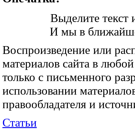
Выделите текст и
И мы в ближайше
Воспроизведение или рас
материалов сайта в любо
только с письменного раз
использовании материалов
правообладателя и источн
Статьи