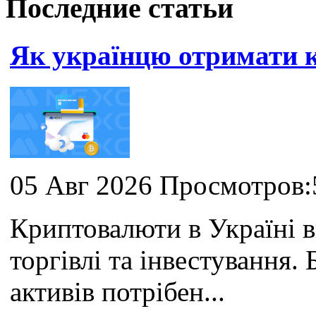
Последние статьи
Як українцю отримати
05 Авг 2026 Просмотров:
Криптовалюти в Україні 
торгівлі та інвестування
активів потрібен...