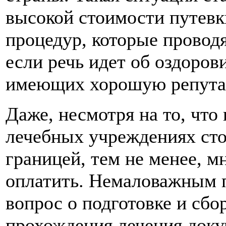
высокой стоимости путевк
процедур, которые проводя
если речь идет об оздоро
имеющих хорошую репута
Даже, несмотря на то, что
лечебных учреждениях сто
границей, тем не менее, мн
оплатить. Немаловажным п
вопрос о подготовке и сбо
прохождения лечения доку