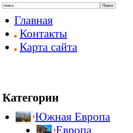
Главная
Контакты
Карта сайта
Категории
Южная Европа
Европа