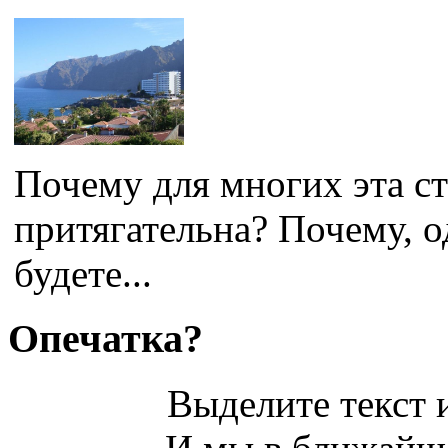
Почему для многих эта ст
притягательна? Почему, 
будете...
Опечатка?
Выделите текст и