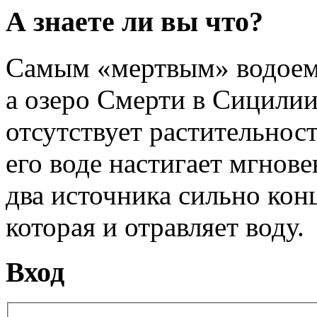
А знаете ли вы что?
Самым «мертвым» водоемо
а озеро Смерти в Сицилии
отсутствует растительност
его воде настигает мгнове
два источника сильно кон
которая и отравляет воду.
Вход