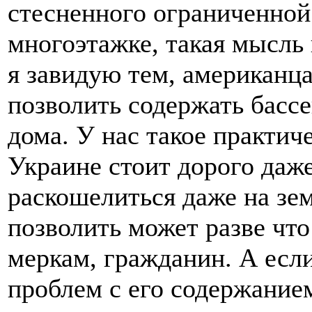
стесненного ограниченно
многоэтажке, такая мысль
я завидую тем, американца
позволить содержать бассе
дома. У нас такое практич
Украине стоит дорого даже
раскошелиться даже на зе
позволить может разве чт
меркам, гражданин. А есл
проблем с его содержание