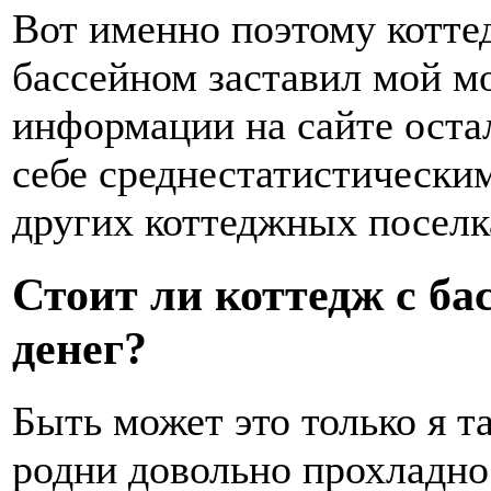
Вот именно поэтому ко
бассейном заставил мой мо
информации на сайте оста
себе среднестатистическим
других коттеджных поселка
Стоит ли коттедж с ба
денег?
Быть может это только я т
родни довольно прохладно 