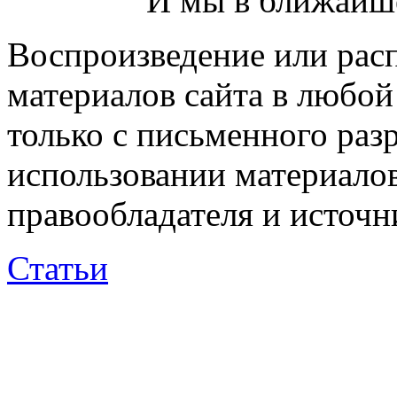
И мы в ближайше
Воспроизведение или рас
материалов сайта в любо
только с письменного раз
использовании материалов
правообладателя и источн
Статьи