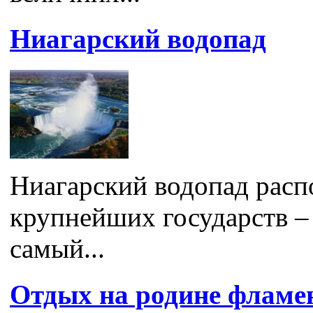
Ниагарский водопад
Ниагарский водопад расп
крупнейших государств –
самый...
Отдых на родине фламе