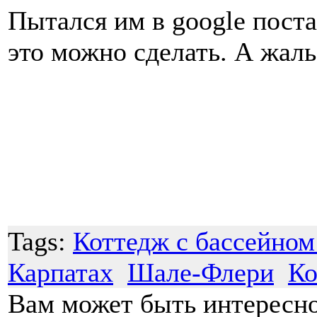
Пытался им в google поста
это можно сделать. А жал
Tags:
Коттедж с бассейном
Карпатах
Шале-Флери
Ко
Вам может быть интересн