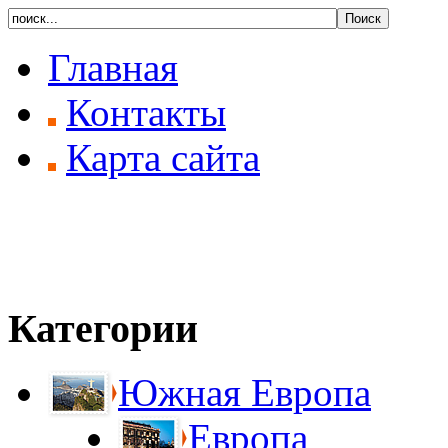
Главная
Контакты
Карта сайта
Категории
Южная Европа
Европа