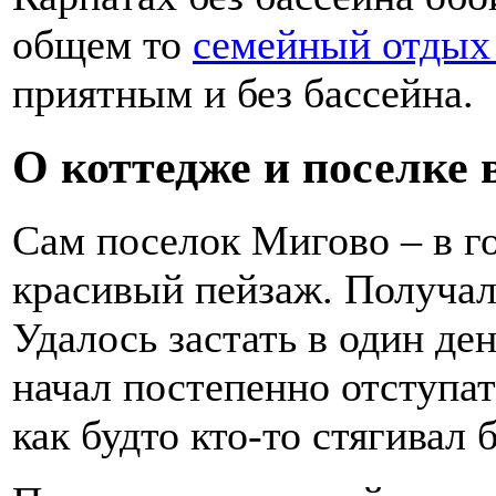
общем то
семейный отдых 
приятным и без бассейна.
О коттедже и поселке 
Сам поселок Мигово – в го
красивый пейзаж. Получал
Удалось застать в один де
начал постепенно отступа
как будто кто-то стягивал 