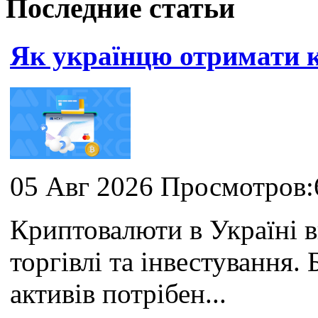
Последние статьи
Як українцю отримати
05 Авг 2026 Просмотров:
Криптовалюти в Україні 
торгівлі та інвестування
активів потрібен...