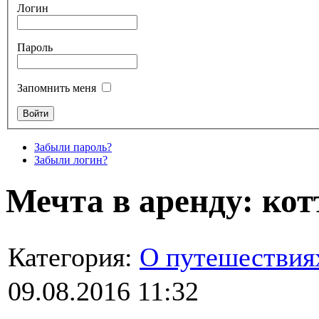
Логин
Пароль
Запомнить меня
Забыли пароль?
Забыли логин?
Мечта в аренду: кот
Категория:
О путешествия
09.08.2016 11:32