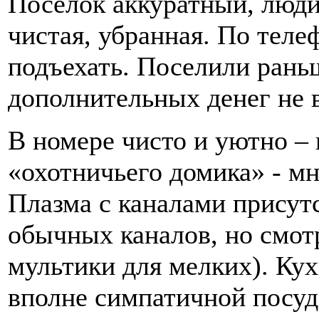
Поселок аккуратный, люди
чистая, убранная. По теле
подъехать. Поселили раньш
дополнительных денег не 
В номере чисто и уютно – 
«охотничьего домика» - мн
Плазма с каналами присутс
обычных каналов, но смотр
мультики для мелких). Кух
вполне симпатичной посуд