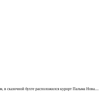
, в сказочной бухте расположился курорт Пальма Нова....