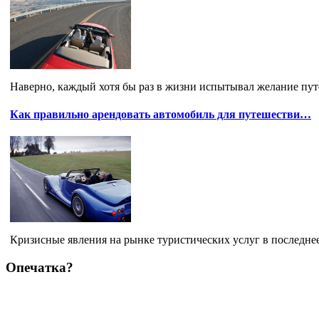
Наверно, каждый хотя бы раз в жизни испытывал желание путе
Как правильно арендовать автомобиль для путешестви…
Кризисные явления на рынке туристических услуг в последнее
Опечатка?