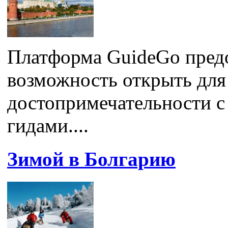
Платформа GuideGo пред
возможность открыть для 
достопримечательности 
гидами....
Зимой в Болгарию