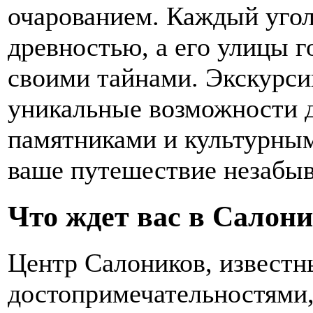
очарованием. Каждый угол
древностью, а его улицы г
своими тайнами. Экскурси
уникальные возможности д
памятниками и культурным
ваше путешествие незабы
Что ждет вас в Салон
Центр Салоников, извест
достопримечательностями,