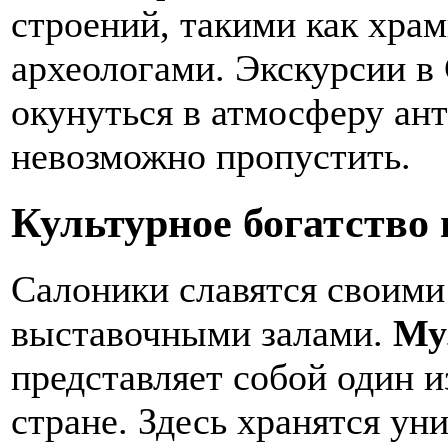
строений, такими как хра
археологами. Экскурсии в
окунуться в атмосферу ант
невозможно пропустить.
Культурное богатство 
Салоники славятся своим
выставочными залами.
Му
представляет собой один 
стране. Здесь хранятся ун