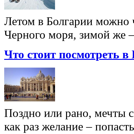
Летом в Болгарии можно 
Черного моря, зимой же –
Что стоит посмотреть в
Поздно или рано, мечты с
как раз желание – попасть 