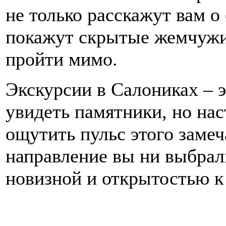
не только расскажут вам о
покажут скрытые жемчужи
пройти мимо.
Экскурсии в Салониках – 
увидеть памятники, но на
ощутить пульс этого замеч
направление вы ни выбрал
новизной и открытостью к