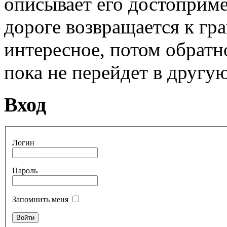
описывает его достоприме
дороге возвращается к гра
интересное, потом обратно
пока не перейдет в другую
Вход
Логин
Пароль
Запомнить меня