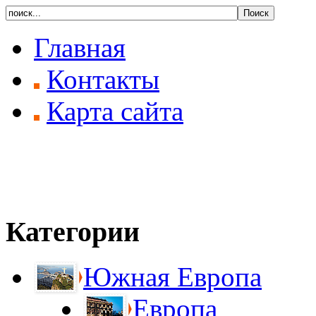
Главная
Контакты
Карта сайта
Категории
Южная Европа
Европа