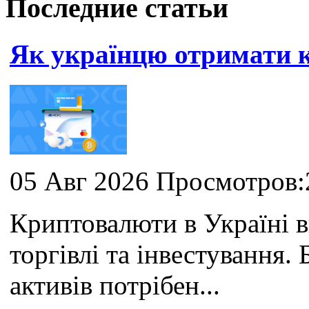
Последние статьи
Як українцю отримати
05 Авг 2026 Просмотров:
Криптовалюти в Україні 
торгівлі та інвестування
активів потрібен...