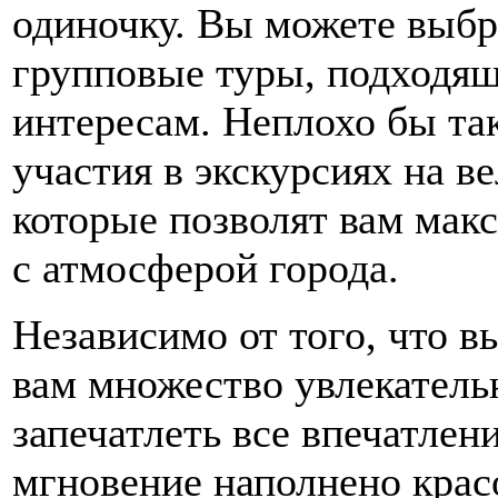
одиночку. Вы можете выбр
групповые туры, подходящ
интересам. Неплохо бы та
участия в экскурсиях на в
которые позволят вам мак
с атмосферой города.
Независимо от того, что 
вам множество увлекатель
запечатлеть все впечатлени
мгновение наполнено крас