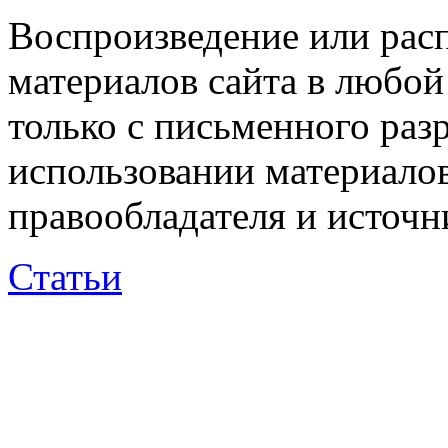
Воспроизведение или рас
материалов сайта в любо
только с письменного раз
использовании материалов
правообладателя и источн
Статьи