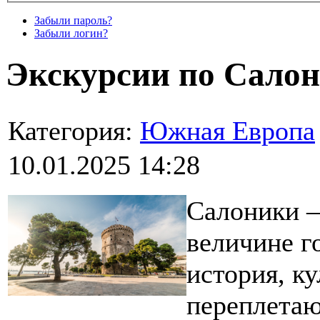
Забыли пароль?
Забыли логин?
Экскурсии по Салон
Категория:
Южная Европа
10.01.2025 14:28
Салоники –
величине го
история, к
переплетаю