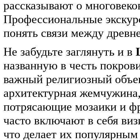
рассказывают о многовеко
Профессиональные экскур
понять связи между древн
Не забудьте заглянуть и в
названную в честь покрови
важный религиозный объек
архитектурная жемчужина,
потрясающие мозаики и ф
часто включают в себя виз
что делает их популярным