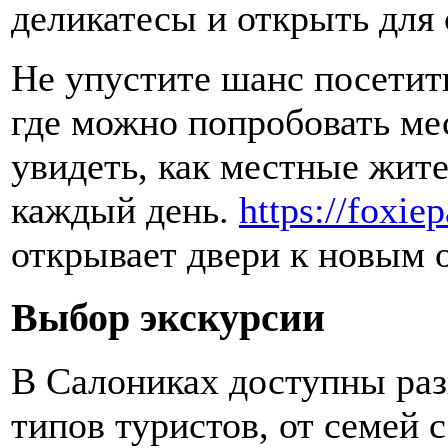
деликатесы и открыть для 
Не упустите шанс посети
где можно попробовать ме
увидеть, как местные жит
каждый день.
https://foxie
открывает двери к новым 
Выбор экскурсии
В Салониках доступны раз
типов туристов, от семей