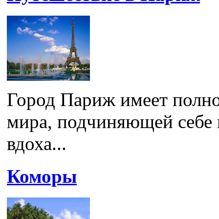
Город Париж имеет полно
мира, подчиняющей себе 
вдоха...
Коморы