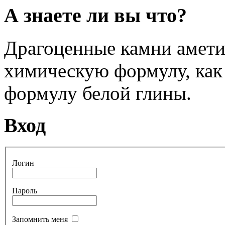
А знаете ли вы что?
Драгоценные камни амети
химическую формулу, как 
формулу белой глины.
Вход
Логин
Пароль
Запомнить меня