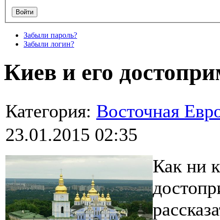
Забыли пароль?
Забыли логин?
Киев и его достопр
Категория:
Восточная Евр
23.01.2015 02:35
Как ни 
достопр
рассказа