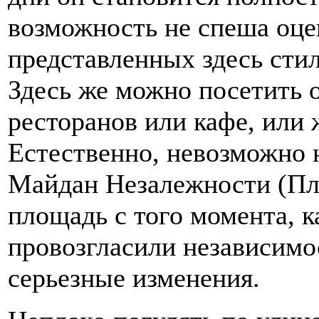
возможность не спеша оце
представленных здесь стил
Здесь же можно посетить 
ресторанов или кафе, или 
Естественно, невозможно 
Майдан Незалежности (Пл
площадь с того момента, 
провозгласили независимо
серьезные изменения.