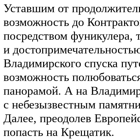
Уставшим от продолжител
возможность до Контракто
посредством фуникулера,
и достопримечательностью
Владимирского спуска пут
возможность полюбоватьс
панорамой. А на Владимир
с небезызвестным памятн
Далее, преодолев Европе
попасть на Крещатик.