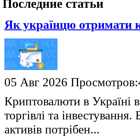
Последние статьи
Як українцю отримати
05 Авг 2026 Просмотров:
Криптовалюти в Україні 
торгівлі та інвестування
активів потрібен...