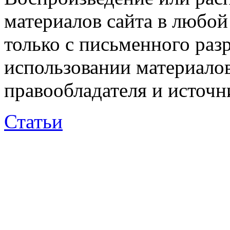
материалов сайта в любо
только с письменного раз
использовании материалов
правообладателя и источн
Статьи