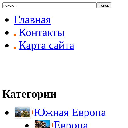
Главная
Контакты
Карта сайта
Категории
Южная Европа
Европа