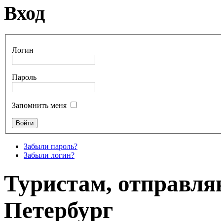
Вход
Логин
Пароль
Запомнить меня
Забыли пароль?
Забыли логин?
Туристам, отправл
Петербург