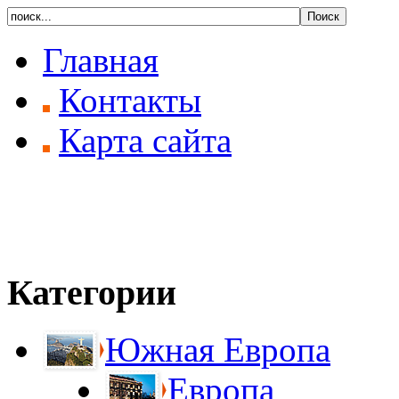
Главная
Контакты
Карта сайта
Категории
Южная Европа
Европа