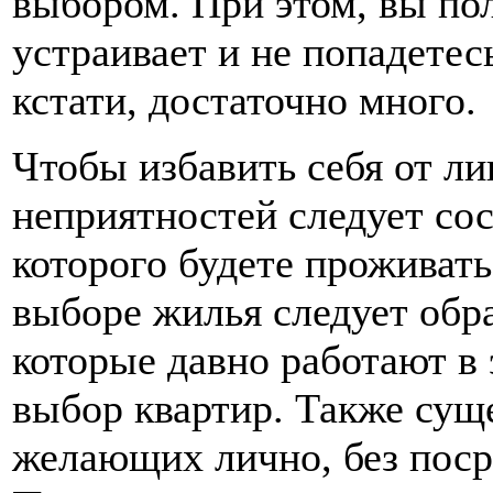
выбором. При этом, вы пол
устраивает и не попадетес
кстати, достаточно много.
Чтобы избавить себя от л
неприятностей следует сос
которого будете проживать
выборе жилья следует обр
которые давно работают в
выбор квартир. Также сущ
желающих лично, без поср