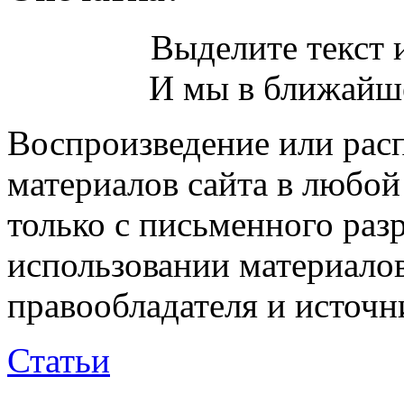
Выделите текст и
И мы в ближайше
Воспроизведение или рас
материалов сайта в любо
только с письменного раз
использовании материалов
правообладателя и источн
Статьи