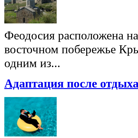
Феодосия расположена на
восточном побережье Кры
одним из...
Адаптация после отдых