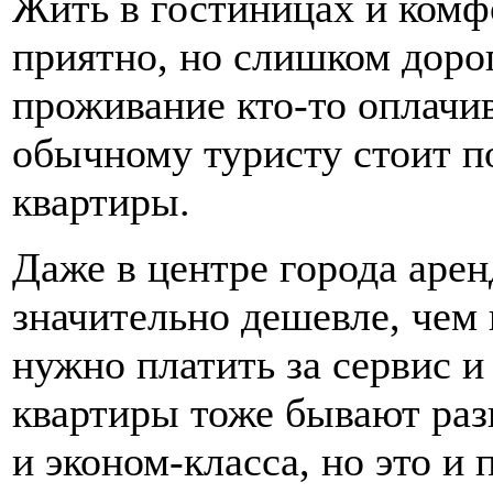
Жить в гостиницах и комф
приятно, но слишком дорог
проживание кто-то оплачив
обычному туристу стоит п
квартиры.
Даже в центре города арен
значительно дешевле, чем н
нужно платить за сервис и
квартиры тоже бывают разн
и эконом-класса, но это и