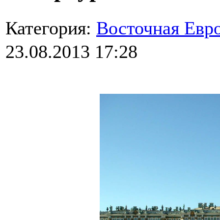
Категория:
Восточная Евр
23.08.2013 17:28