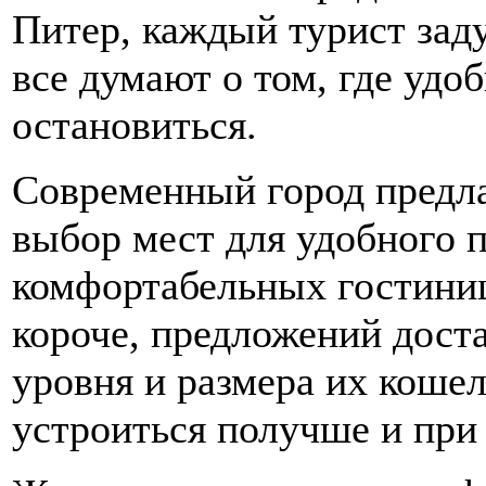
Питер, каждый турист зад
все думают о том, где удо
остановиться.
Современный город предл
выбор мест для удобного 
комфортабельных гостиниц,
короче, предложений дост
уровня и размера их кошел
устроиться получше и при 