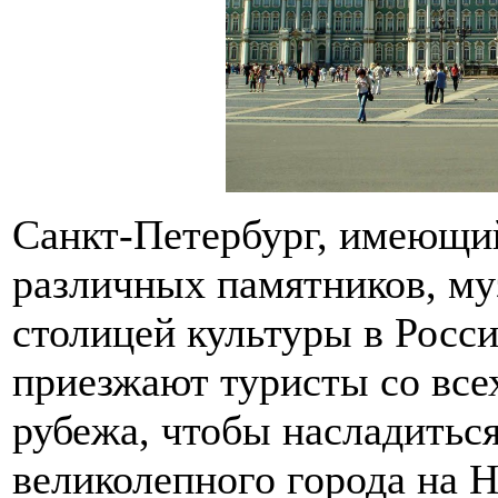
Санкт-Петербург, имеющи
различных памятников, муз
столицей культуры в Росс
приезжают туристы со всех
рубежа, чтобы насладиться
великолепного города на Н