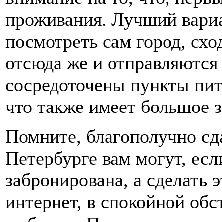
проживания. Лучший вариа
посмотреть сам город, сход
отсюда же и отправляются 
сосредоточены пункты пит
что также имеет большое з
Помните, благополучно сда
Петербурге вам могут, есл
забронирована, а сделать 
интернет, в спокойной обс