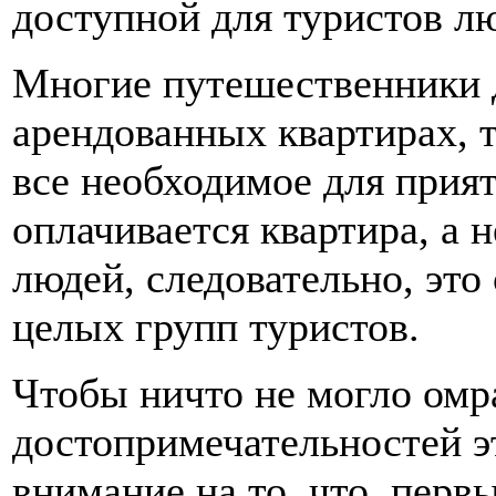
доступной для туристов л
Многие путешественники 
арендованных квартирах, т.
все необходимое для прия
оплачивается квартира, а
людей, следовательно, это
целых групп туристов.
Чтобы ничто не могло омр
достопримечательностей эт
внимание на то, что, перв