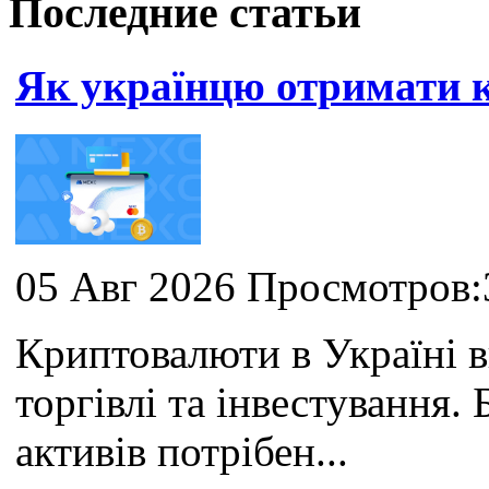
Последние статьи
Як українцю отримати
05 Авг 2026 Просмотров:
Криптовалюти в Україні 
торгівлі та інвестування
активів потрібен...