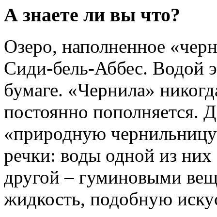
А знаете ли вы что?
Озеро, наполненное «черн
Сиди-бель-Аббес. Водой э
бумаге. «Чернила» никогда
постоянно пополняется. Де
«природную чернильницу
речки: воды одной из них 
другой – гуминовыми вещ
жидкость, подобную иску