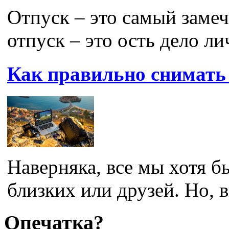
Отпуск – это самый заме
отпуск – это ость дело ли
Как правильно снимать 
Наверняка, все мы хотя б
близких или друзей. Но, в
Опечатка?