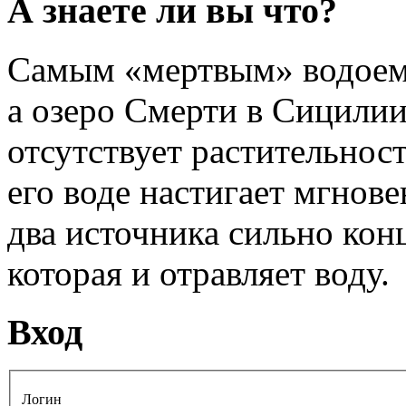
А знаете ли вы что?
Самым «мертвым» водоемо
а озеро Смерти в Сицилии
отсутствует растительност
его воде настигает мгнове
два источника сильно кон
которая и отравляет воду.
Вход
Логин