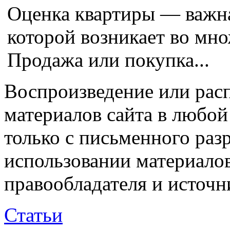
Оценка квартиры — важна
которой возникает во мн
Продажа или покупка...
Воспроизведение или рас
материалов сайта в любо
только с письменного раз
использовании материалов
правообладателя и источн
Статьи