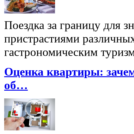
Поездка за границу для з
пристрастиями различных
гастрономическим туризмо
Оценка квартиры: зачем
об…