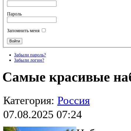
Пароль
Запомнить меня
Забыли пароль?
Забыли логин?
Самые красивые на
Категория:
Россия
07.08.2025 07:24