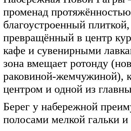
променад протяжённостью 
благоустроенный плиткой,
превращённый в центр кур
кафе и сувенирными лавка
зона вмещает ротонду (нов
раковиной‑жемчужиной), к
центром и одной из главны
Берег у набережной преим
полосами мелкой гальки и