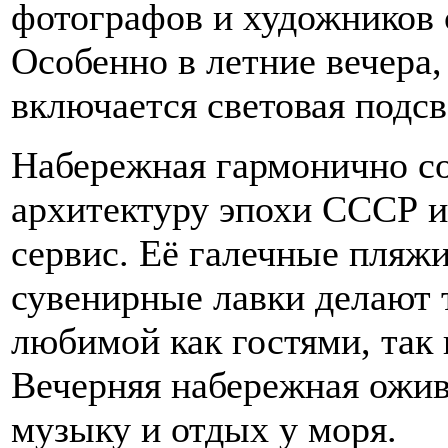
фотографов и художников 
Особенно в летние вечера,
включается световая подсв
Набережная гармонично со
архитектуру эпохи СССР 
сервис. Её галечные пляжи
сувенирные лавки делают 
любимой как гостями, так
Вечерняя набережная ожив
музыку и отдых у моря.