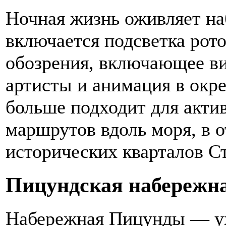
Ночная жизнь оживляет на
включается подсветка рото
обозрения, включающее в
артисты и анимация в окре
больше подходит для акти
маршрутов вдоль моря, в о
исторических кварталов С
Пицундская набережн
Набережная Пицунды — у