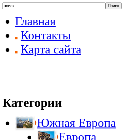
Главная
Контакты
Карта сайта
Категории
Южная Европа
Европа