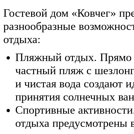
Гостевой дом «Ковчег» пр
разнообразные возможност
отдыха:
Пляжный отдых. Прямо у
частный пляж с шезлонг
и чистая вода создают 
принятия солнечных ван
Спортивные активности
отдыха предусмотрены 