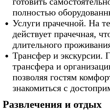
готовить самостоятельн
полностью оборудованн
Услуги прачечной. На т
действует прачечная, чт
длительного проживания
Трансфер и экскурсии. 
трансфера и организаци
позволяя гостям комфор
знакомиться с достопри
Развлечения и отдых