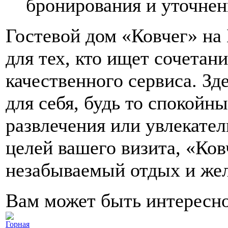
бронирования и уточнен
Гостевой дом «Ковчег» на
для тех, кто ищет сочетан
качественного сервиса. Зд
для себя, будь то спокойн
развлечения или увлекате
целей вашего визита, «Ков
незабываемый отдых и жел
Вам может быть интересн
Горная