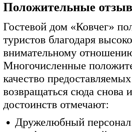
Положительные отзы
Гостевой дом «Ковчег» по
туристов благодаря высок
внимательному отношению
Многочисленные положит
качество предоставляемых
возвращаться сюда снова и
достоинств отмечают:
Дружелюбный персонал