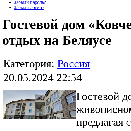
Забыли пароль?
Забыли логин?
Гостевой дом «Ковч
отдых на Беляусе
Категория:
Россия
20.05.2024 22:54
Гостевой д
живописном
предлагая 