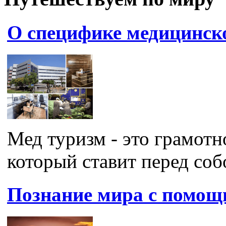
О специфике медицинск
Мед туризм - это грамотн
который ставит перед собо
Познание мира с помощ