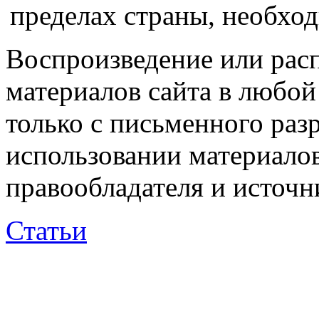
пределах страны, необходи
Воспроизведение или рас
материалов сайта в любо
только с письменного раз
использовании материалов
правообладателя и источн
Статьи