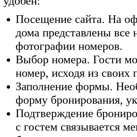
удобен:
Посещение сайта. На оф
дома представлены все
фотографии номеров.
Выбор номера. Гости м
номер, исходя из своих
Заполнение формы. Нео
форму бронирования, ук
Подтверждение брониров
с гостем связывается м