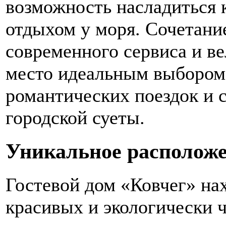
возможность насладиться
отдыхом у моря. Сочетани
современного сервиса и в
место идеальным выбором 
романтических поездок и 
городской суеты.
Уникальное располож
Гостевой дом «Ковчег» на
красивых и экологически 