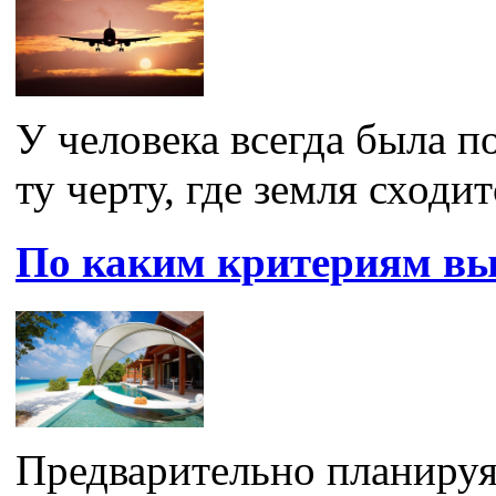
У человека всегда была по
ту черту, где земля сходитс
По каким критериям вы
Предварительно планируя 