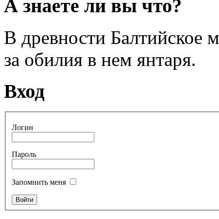
А знаете ли вы что?
В древности Балтийское 
за обилия в нем янтаря.
Вход
Логин
Пароль
Запомнить меня