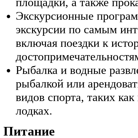
площадки, а также прок
Экскурсионные програм
экскурсии по самым ин
включая поездки к ист
достопримечательностя
Рыбалка и водные развл
рыбалкой или арендоват
видов спорта, таких как
лодках.
Питание