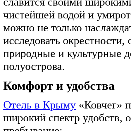
славится своими широким
чистейшей водой и умиро
можно не только наслажда
исследовать окрестности, 
природные и культурные 
полуострова.
Комфорт и удобства
Отель в Крыму
«Ковчег» п
широкий спектр удобств,
пребывание: