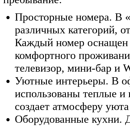
Просторные номера. В 
различных категорий, о
Каждый номер оснащен 
комфортного проживани
телевизор, мини-бар и W
Уютные интерьеры. В о
использованы теплые и 
создает атмосферу уюта
Оборудованные кухни. 