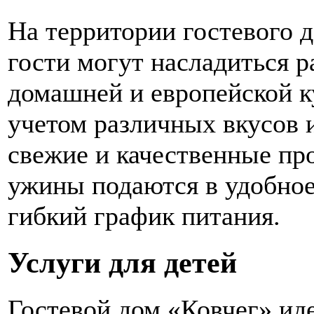
На территории гостевого д
гости могут насладиться 
домашней и европейской к
учетом различных вкусов 
свежие и качественные про
ужины подаются в удобное
гибкий график питания.
Услуги для детей
Гостевой дом «Ковчег» ид