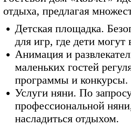
отдыха, предлагая множест
Детская площадка. Безо
для игр, где дети могут
Анимация и развлекате
маленьких гостей регул
программы и конкурсы.
Услуги няни. По запрос
профессиональной няни,
насладиться отдыхом.