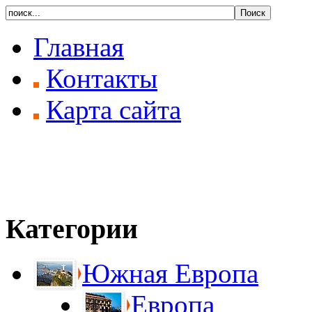
Главная
Контакты
Карта сайта
Категории
Южная Европа
Европа