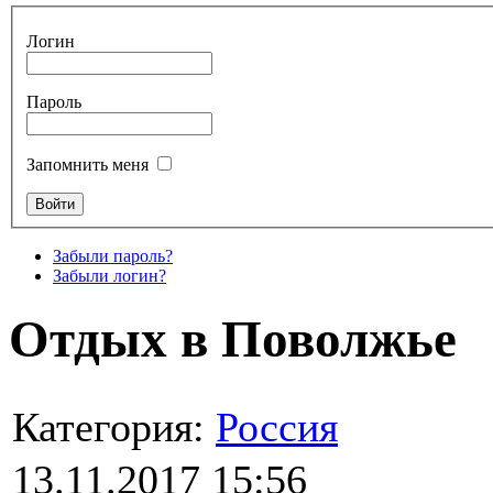
Логин
Пароль
Запомнить меня
Забыли пароль?
Забыли логин?
Отдых в Поволжье
Категория:
Россия
13.11.2017 15:56