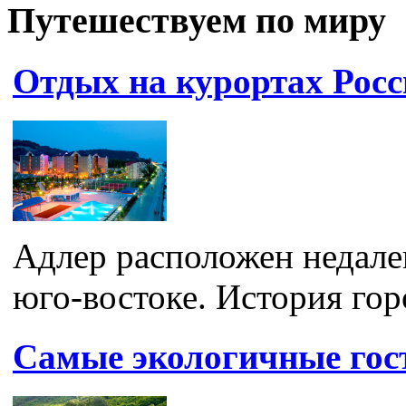
Путешествуем по миру
Отдых на курортах Рос
Адлер расположен недалек
юго-востоке. История горо
Самые экологичные гос