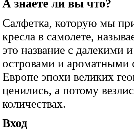
А знаете ли вы что?
Салфетка, которую мы пр
кресла в самолете, называ
это название с далекими 
островами и ароматными 
Европе эпохи великих ге
ценились, а потому везли
количествах.
Вход