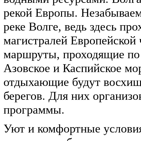
рекой Европы. Незабывае
реке Волге, ведь здесь пр
магистралей Европейской 
маршруты, проходящие по р
Азовское и Каспийское мо
отдыхающие будут восхищ
берегов. Для них организ
программы.
Уют и комфортные условия