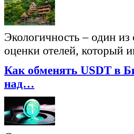
Экологичность – один из
оценки отелей, который и
Как обменять USDT в Б
над…