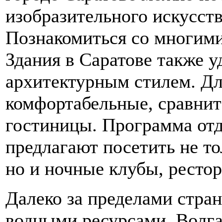
изобразительного искусств
Познакомиться со многим
Здания в Саратове также 
архитектурным стилем. Д
комфортабельные, сравнит
гостиницы. Программа отд
предлагают посетить не т
но и ночные клубы, рестор
Далеко за пределами стра
водными ресурсами. Волга