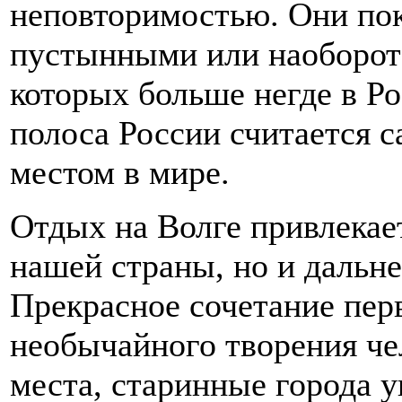
неповторимостью. Они по
пустынными или наоборот
которых больше негде в Р
полоса России считается 
местом в мире.
Отдых на Волге привлекае
нашей страны, но и дальне
Прекрасное сочетание пер
необычайного творения че
места, старинные города у