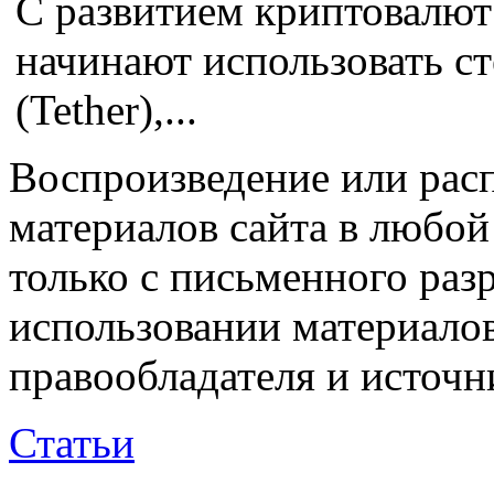
С развитием криптовалют
начинают использовать с
(Tether),...
Воспроизведение или рас
материалов сайта в любо
только с письменного раз
использовании материалов
правообладателя и источн
Статьи