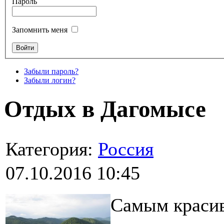
Пароль
Запомнить меня
Забыли пароль?
Забыли логин?
Отдых в Дагомысе
Категория:
Россия
07.10.2016 10:45
Самым красив