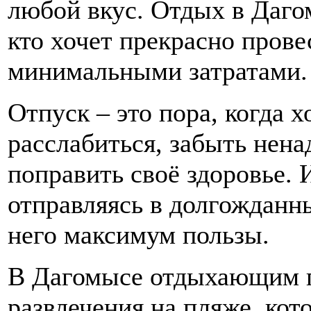
любой вкус. Отдых в Даго
кто хочет прекрасно прове
минимальными затратами.
Отпуск – это пора, когда х
расслабиться, забыть нена
поправить своё здоровье. 
отправляясь в долгожданны
него максимум пользы.
В Дагомысе отдыхающим 
развлечения на пляже, ко