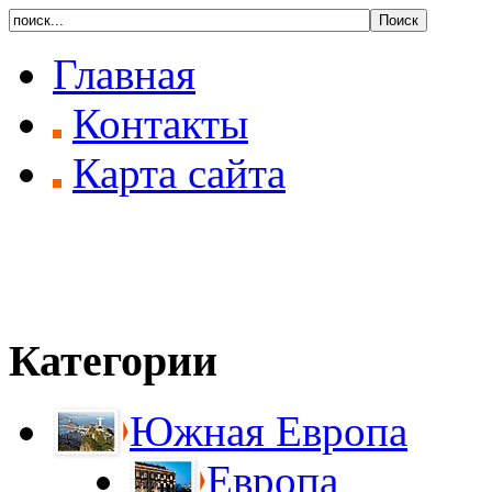
Главная
Контакты
Карта сайта
Категории
Южная Европа
Европа