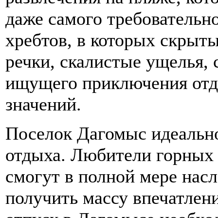
даже самого требовательно
хребтов, в которых скрыт
речки, скалистые ущелья,
ищущего приключения отд
значений.
Поселок Дагомыс идеально
отдыха. Любители горных
смогут в полной мере насл
получить массу впечатле