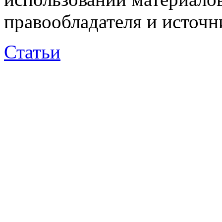
правообладателя и источн
Статьи