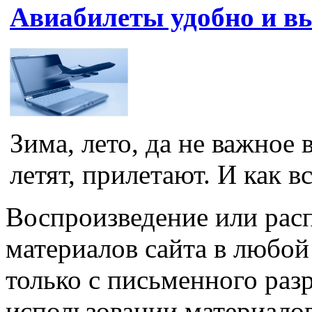
Авиабилеты удобно и в
Зима, лето, да не важное 
летят, прилетают. И как вс
Воспроизведение или рас
материалов сайта в любо
только с письменного раз
использовании материалов