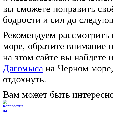
вы сможете поправить своё
бодрости и сил до следующ
Рекомендуем рассмотрить 
море, обратите внимание н
на этом сайте вы найдете
Дагомыса
на Черном море,
отдохнуть.
Вам может быть интересн
Корпоратив
на