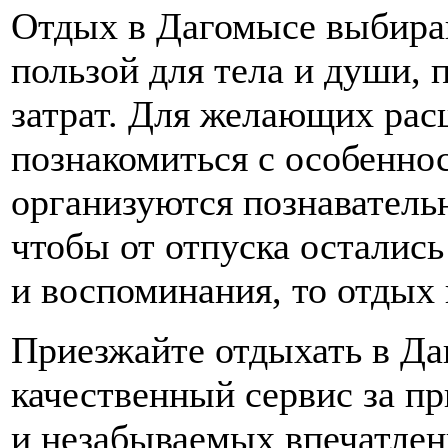
Отдых в Дагомысе выбираю
пользой для тела и души, 
затрат. Для желающих рас
познакомиться с особенно
организуются познаватель
чтобы от отпуска осталис
и воспоминания, то отдых 
Приезжайте отдыхать в Да
качественный сервис за п
и незабываемых впечатлени