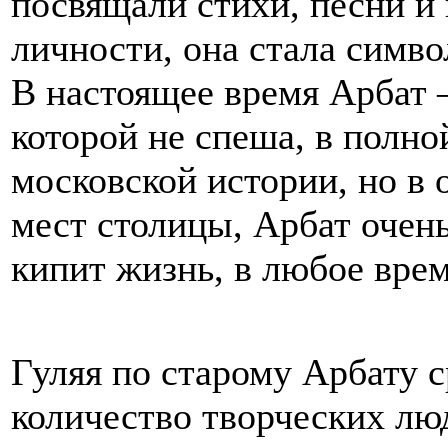
посвящали стихи, песни и
личности, она стала симв
В настоящее время Арбат 
которой не спеша, в полн
московской истории, но в 
мест столицы, Арбат очен
кипит жизнь, в любое врем
Гуляя по старому Арбату с
количество творческих лю