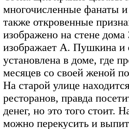
многочисленные фанаты и
также откровенные призна
изображено на стене дома 
изображает А. Пушкина и 
установлена в доме, где п
месяцев со своей женой по
На старой улице находитс
ресторанов, правда посети
денег, но это того стоит.
можно перекусить и выпит