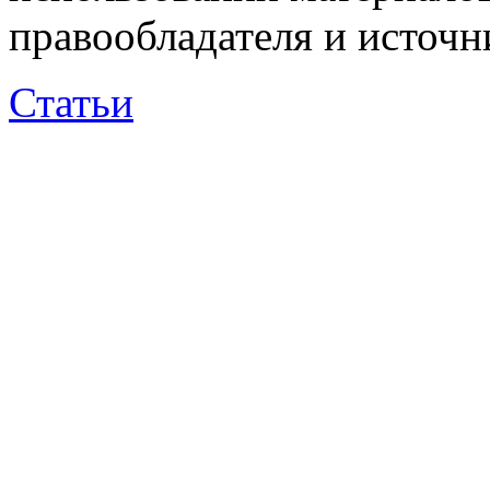
правообладателя и источн
Статьи