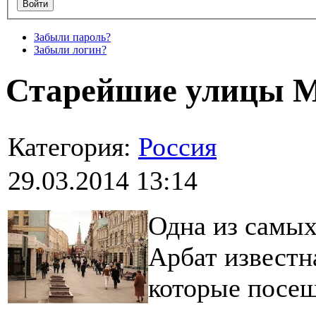
Забыли пароль?
Забыли логин?
Старейшие улицы 
Категория:
Россия
29.03.2014 13:14
Одна из самы
Арбат известн
которые посещ