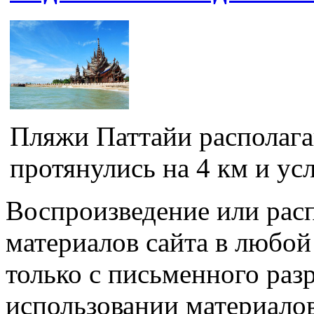
Пляжи Паттайи располага
протянулись на 4 км и усл
Воспроизведение или рас
материалов сайта в любо
только с письменного раз
использовании материалов