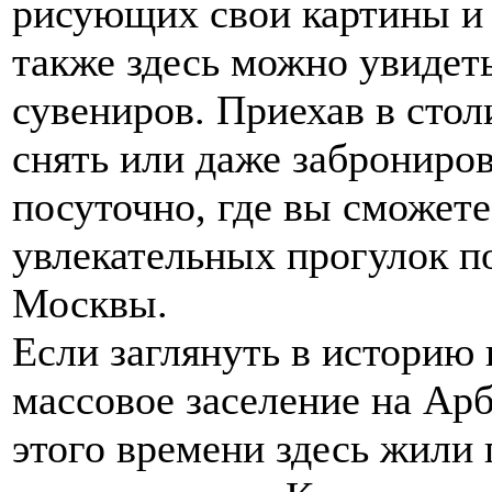
рисующих свои картины и
также здесь можно увидеть
сувениров. Приехав в стол
снять или даже заброниро
посуточно, где вы сможете
увлекательных прогулок п
Москвы.
Если заглянуть в историю 
массовое заселение на Арба
этого времени здесь жили