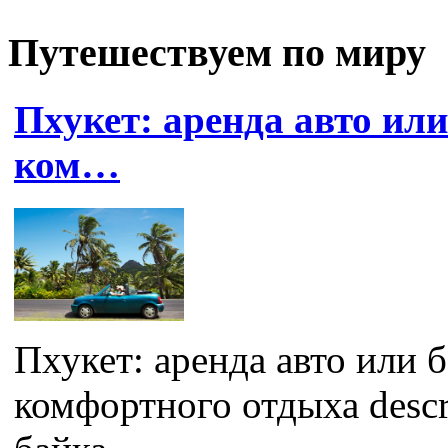
Путешествуем по миру
Пхукет: аренда авто ил
ком…
Пхукет: аренда авто или 
комфортного отдыха descr