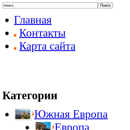
Главная
Контакты
Карта сайта
Категории
Южная Европа
Европа