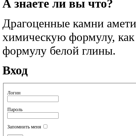
А знаете ли вы что?
Драгоценные камни амети
химическую формулу, как 
формулу белой глины.
Вход
Логин
Пароль
Запомнить меня