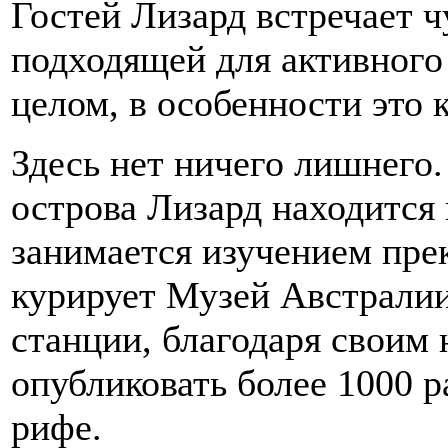
Гостей Лизард встречает 
подходящей для активного
целом, в особенности это 
Здесь нет ничего лишнего.
острова Лизард находится 
занимается изучением пре
курирует Музей Австралии
станции, благодаря своим
опубликовать более 1000 
рифе.