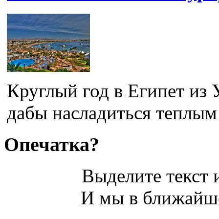
Круглый год в Египет из 
дабы насладиться теплым
Опечатка?
Выделите текст и
И мы в ближайше