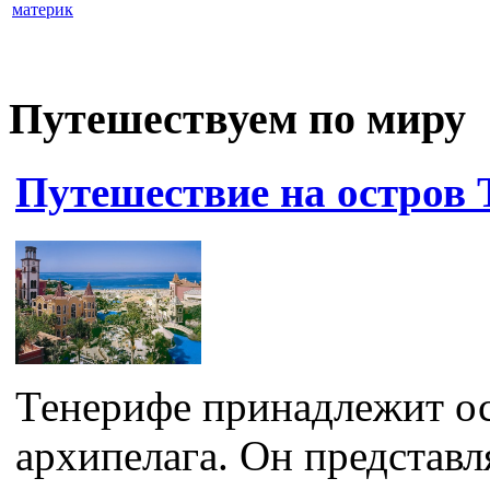
материк
Путешествуем по миру
Путешествие на остров 
Тенерифе принадлежит о
архипелага. Он представл