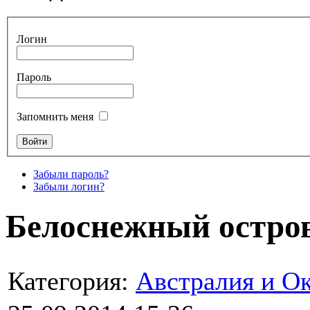
Логин
Пароль
Запомнить меня
Забыли пароль?
Забыли логин?
Белоснежный остро
Категория:
Австралия и О