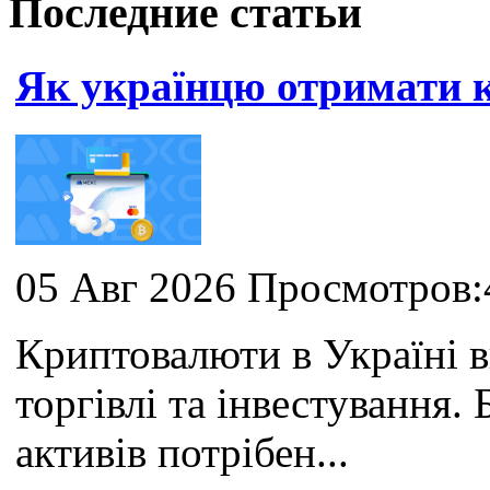
Последние статьи
Як українцю отримати
05 Авг 2026 Просмотров:
Криптовалюти в Україні 
торгівлі та інвестування
активів потрібен...