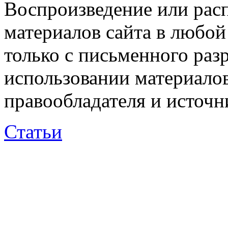
Воспроизведение или рас
материалов сайта в любо
только с письменного раз
использовании материалов
правообладателя и источн
Статьи