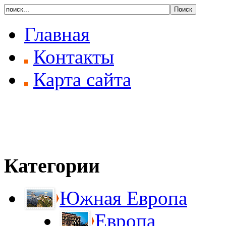
Главная
Контакты
Карта сайта
Категории
Южная Европа
Европа