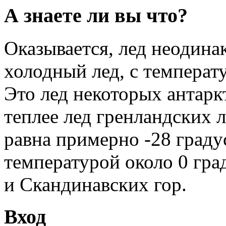
А знаете ли вы что?
Оказывается, лед неодина
холодный лед, с температ
Это лед некоторых антарк
теплее лед гренландских 
равна примерно -28 граду
температурой около 0 гра
и Скандинавских гор.
Вход