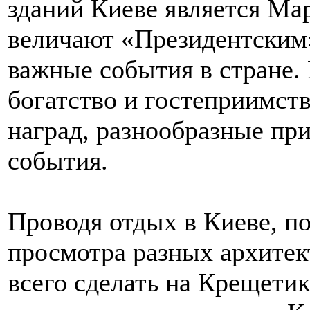
зданий Киеве является Ма
величают «Президентским»
важные события в стране.
богатство и гостеприимств
наград, разнообразные пр
события.
Проводя отдых в Киеве, по
просмотра разных архитек
всего сделать на Крещетик