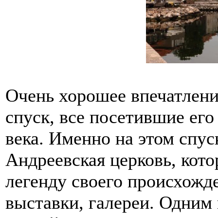
Очень хорошее впечатлени
спуск, все посетившие его
века. Именно на этом спус
Андреевская церковь, кот
легенду своего происхожд
выставки, галереи. Одним