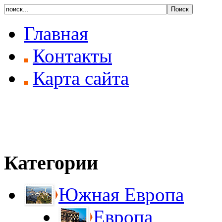
Главная
Контакты
Карта сайта
Категории
Южная Европа
Европа