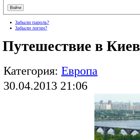
Забыли пароль?
Забыли логин?
Путешествие в Киев
Категория:
Европа
30.04.2013 21:06