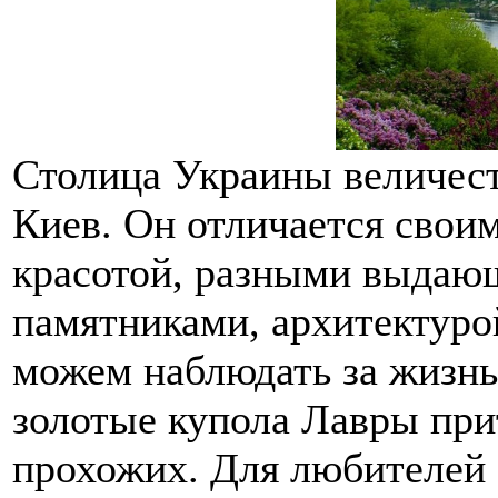
Столица Украины величест
Киев. Он отличается своим
красотой, разными выдаю
памятниками, архитектуро
можем наблюдать за жизн
золотые купола Лавры при
прохожих. Для любителей 