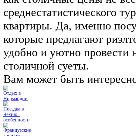
среднестатистического тур
квартиры. Да, именно посу
которые предлагают риэлт
удобно и уютно провести 
столичной суеты.
Вам может быть интересн
Отдых в
Нормандии
Поездка в
Чехию -
особенности
Французские
каникулы