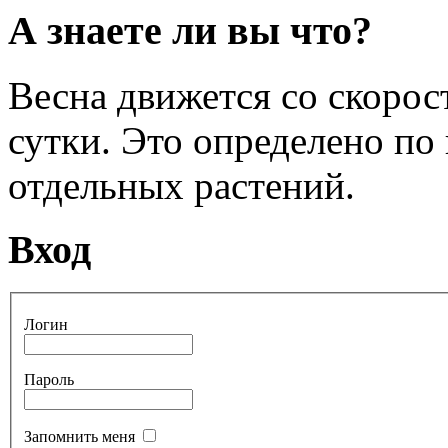
А знаете ли вы что?
Весна движется со скоро
сутки. Это определено по
отдельных растений.
Вход
Логин
Пароль
Запомнить меня