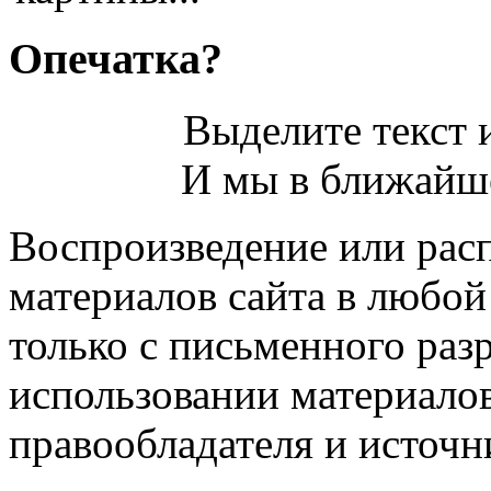
Опечатка?
Выделите текст и
И мы в ближайше
Воспроизведение или рас
материалов сайта в любо
только с письменного раз
использовании материалов
правообладателя и источн