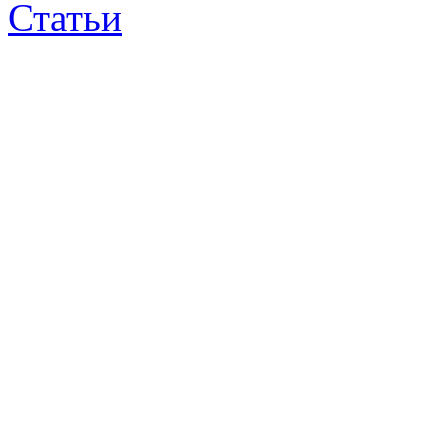
Статьи