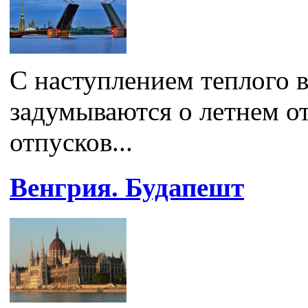
С наступлением теплого 
задумываются о летнем о
отпусков...
Венгрия. Будапешт