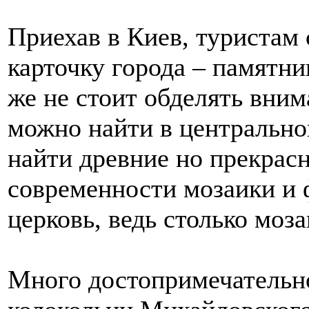
Приехав в Киев, туристам
карточку города – памятн
же не стоит обделять вни
можно найти в центрально
найти древние но прекрас
современности мозаики и 
церковь, ведь столько моз
Много достопримечательн