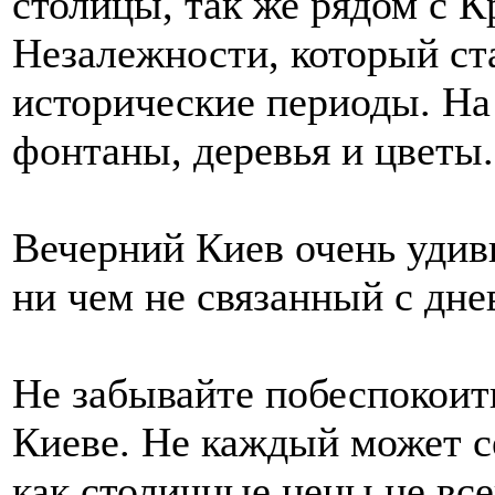
столицы, так же рядом с 
Незалежности, который ст
исторические периоды. Н
фонтаны, деревья и цветы.
Вечерний Киев очень удиви
ни чем не связанный с дн
Не забывайте побеспокоит
Киеве. Не каждый может се
как столичные цены не все