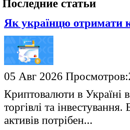
Последние статьи
Як українцю отримати
05 Авг 2026 Просмотров:
Криптовалюти в Україні 
торгівлі та інвестування
активів потрібен...