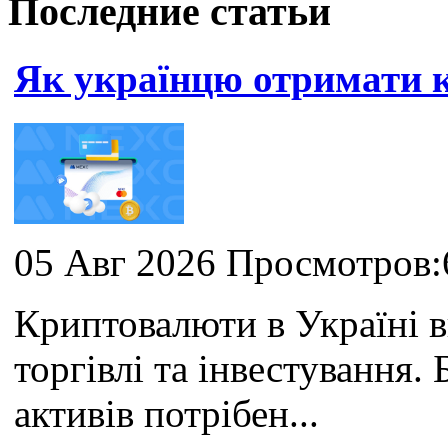
Последние статьи
Як українцю отримати
05 Авг 2026 Просмотров:
Криптовалюти в Україні 
торгівлі та інвестування
активів потрібен...