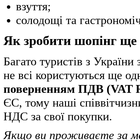
взуття;
солодощі та гастрономіч
Як зробити шопінг ще
Багато туристів з України 
не всі користуються ще од
поверненням ПДВ (VAT R
ЄС, тому наші співвітчизн
НДС за свої покупки.
Якщо ви проживаєте за м