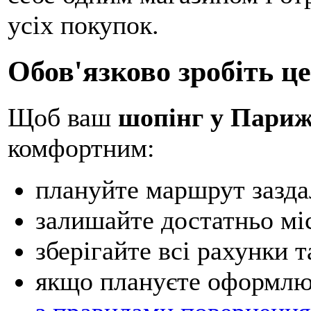
усіх покупок.
Обов'язково зробіть це
Щоб ваш
шопінг у Париж
комфортним:
плануйте маршрут зазда
залишайте достатньо міс
зберігайте всі рахунки 
якщо плануєте оформлю