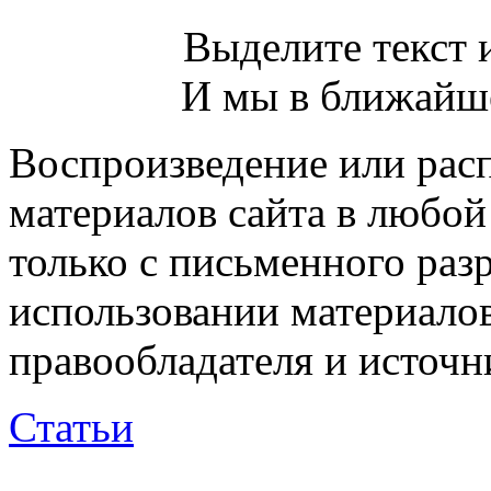
Выделите текст и
И мы в ближайше
Воспроизведение или рас
материалов сайта в любо
только с письменного раз
использовании материалов
правообладателя и источн
Статьи