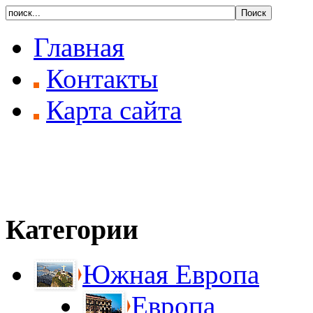
Главная
Контакты
Карта сайта
Категории
Южная Европа
Европа