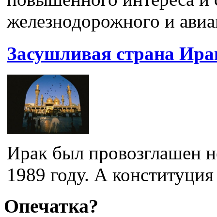
железнодорожного и авиа
Засушливая страна Ира
Ирак был провозглашен н
1989 году. А конституция
Опечатка?