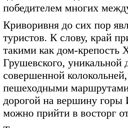
победителем многих межд
Криворивня до сих пор яв
туристов. К слову, край пр
такими как дом-крепость 
Грушевского, уникальной 
совершенной колокольней,
пешеходными маршрутами 
дорогой на вершину горы И
можно прийти в восторг о