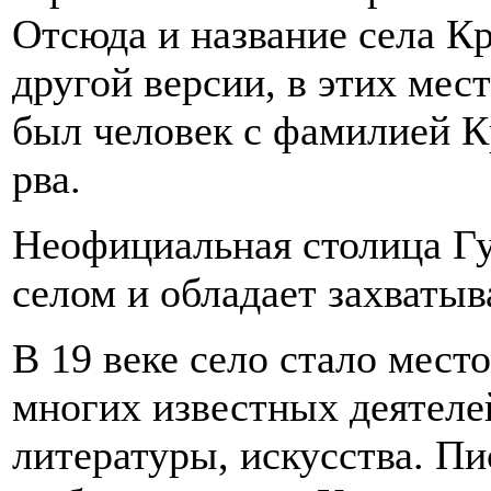
Отсюда и название села Кр
другой версии, в этих мес
был человек с фамилией К
рва.
Неофициальная столица Г
селом и обладает захваты
В 19 веке село стало мест
многих известных деятеле
литературы, искусства. П