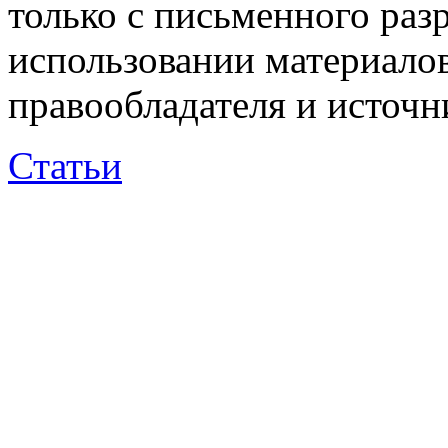
только с письменного раз
использовании материалов
правообладателя и источн
Статьи