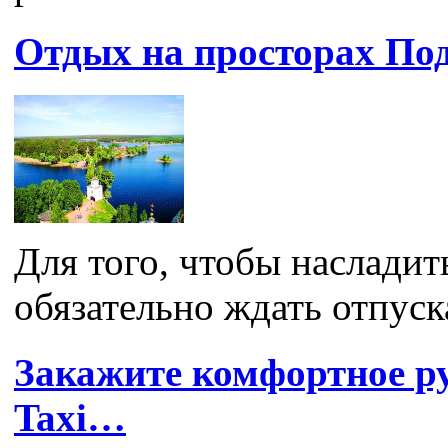
Отдых на просторах По
Для того, чтобы насладит
обязательно ждать отпуск
Закажите комфортное ру
Taxi…