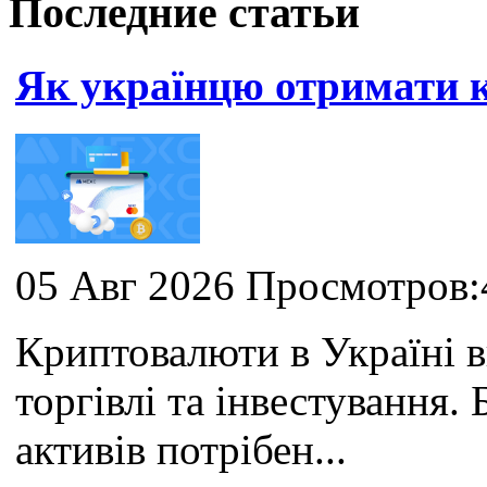
Последние статьи
Як українцю отримати
05 Авг 2026 Просмотров:
Криптовалюти в Україні 
торгівлі та інвестування
активів потрібен...