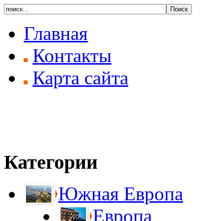
Главная
Контакты
Карта сайта
Категории
Южная Европа
Европа