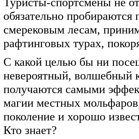
Туристы-спортсмены не от
обязательно пробираются 
смерековым лесам, приним
рафтинговых турах, поко
С какой целью бы ни посе
невероятный, волшебный кр
получаются самыми эффек
магии местных мольфаров,
поколение и хорошо извест
Кто знает?