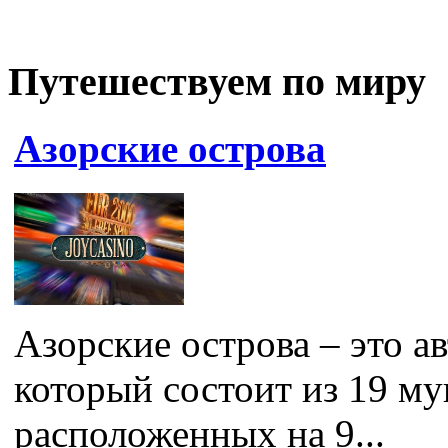
Путешествуем по миру
Азорские острова
Азорские острова – это 
который состоит из 19 м
расположенных на 9...