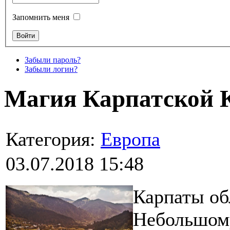
Запомнить меня
Забыли пароль?
Забыли логин?
Магия Карпатской 
Категория:
Европа
03.07.2018 15:48
Карпаты об
Небольшому