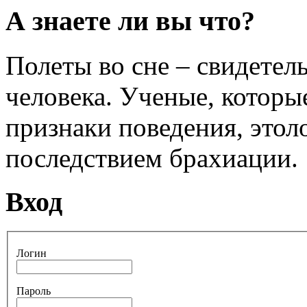
А знаете ли вы что?
Полеты во сне – свидетел
человека. Ученые, которы
признаки поведения, этол
последствием брахиации.
Вход
Логин
Пароль