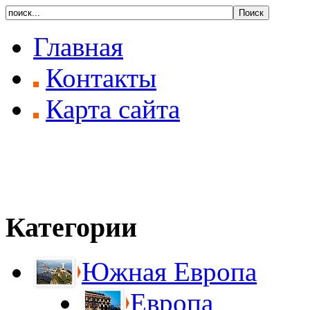
Главная
Контакты
Карта сайта
Категории
Южная Европа
Европа