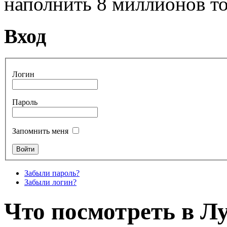
наполнить 8 миллионов то
Вход
Логин
Пароль
Запомнить меня
Забыли пароль?
Забыли логин?
Что посмотреть в Л