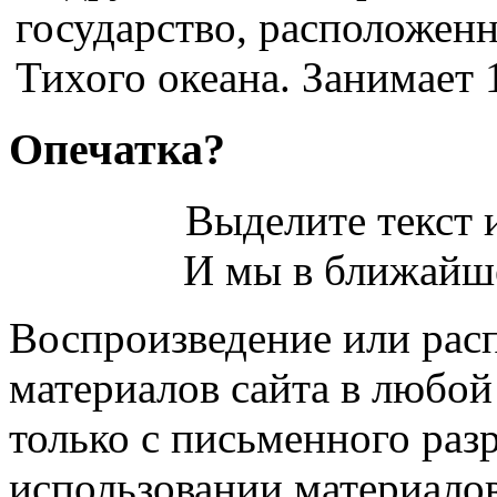
государство, расположенн
Тихого океана. Занимает 1
Опечатка?
Выделите текст и
И мы в ближайше
Воспроизведение или рас
материалов сайта в любо
только с письменного раз
использовании материалов