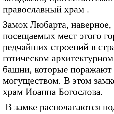
православный храм .
Замок Любарта, наверное, 
посещаемых мест этого го
редчайших строений в стра
готическом архитектурном
башни, которые поражают 
могуществом. В этом замк
храм Иоанна Богослова.
В замке располагаются по