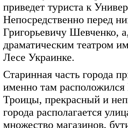
приведет туриста к Униве
Непосредственно перед ни
Григорьевичу Шевченко, а,
драматическим театром и
Лесе Украинке.
Старинная часть города пр
именно там расположился
Троицы, прекрасный и неп
города располагается улиц
множество магазинов, бут