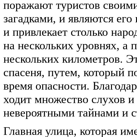
поражают туристов своими
загадками, и являются его
и привлекает столько наро
на нескольких уровнях, а 
нескольких километров. Э
спасеня, путем, который п
время опасности. Благода
ходит множество слухов и
невероятными тайнами и 
Главная улица, которая им