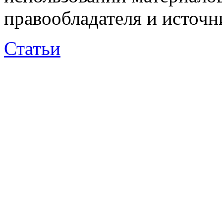
правообладателя и источн
Статьи