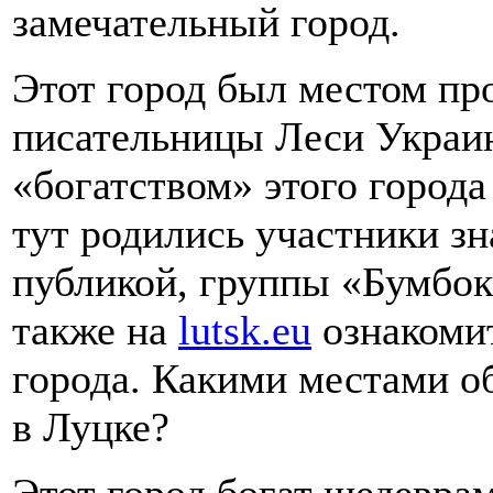
замечательный город.
Этот город был местом пр
писательницы Леси Украин
«богатством» этого города
тут родились участники з
публикой, группы «Бумбок
также на
lutsk.eu
ознакомит
города. Какими местами о
в Луцке?