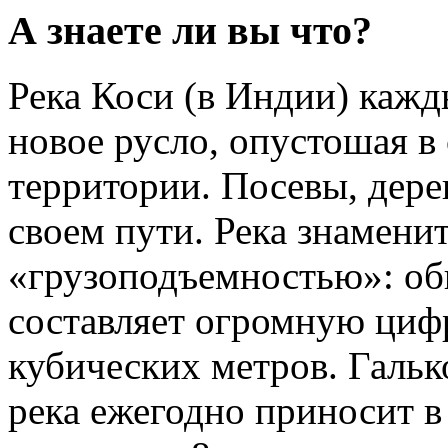
А знаете ли вы что?
Река Коси (в Индии) кажд
новое русло, опустошая 
территории. Посевы, дерев
своем пути. Река знаменит
«грузоподъемностью»: об
составляет огромную циф
кубических метров. Гальк
река ежегодно приносит в