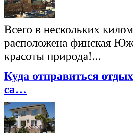
Всего в нескольких килом
расположена финская Юж
красоты природа!...
Куда отправиться отдых
са…