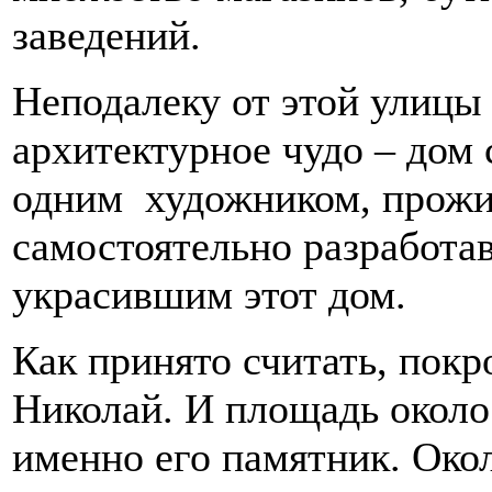
заведений.
Неподалеку от этой улицы
архитектурное чудо – дом
одним художником, прожи
самостоятельно разработа
украсившим этот дом.
Как принято считать, покр
Николай. И площадь около
именно его памятник. Око