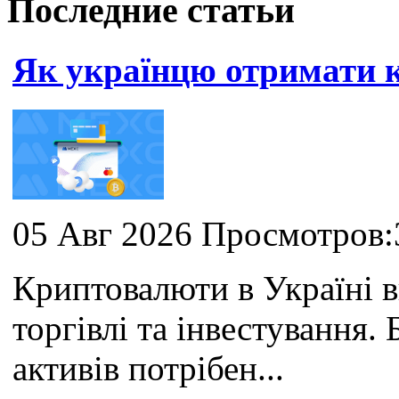
Последние статьи
Як українцю отримати
05 Авг 2026 Просмотров:
Криптовалюти в Україні 
торгівлі та інвестування
активів потрібен...