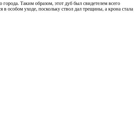
о города. Таким образом, этот дуб был свидетелем всего
я в особом уходе, поскольку ствол дал трещины, а крона стала