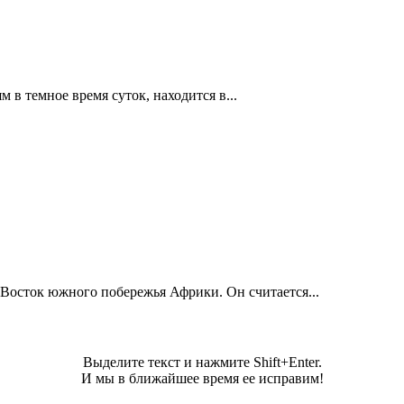
 в темное время суток, находится в...
 Восток южного побережья Африки. Он считается...
Выделите текст и нажмите Shift+Enter.
И мы в ближайшее время ее исправим!