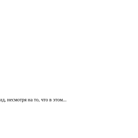
 несмотря на то, что в этом...