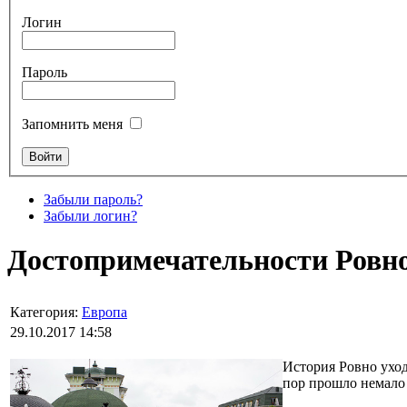
Логин
Пароль
Запомнить меня
Забыли пароль?
Забыли логин?
Достопримечательности Ровно
Категория:
Европа
29.10.2017 14:58
История Ровно уход
пор прошло немало 