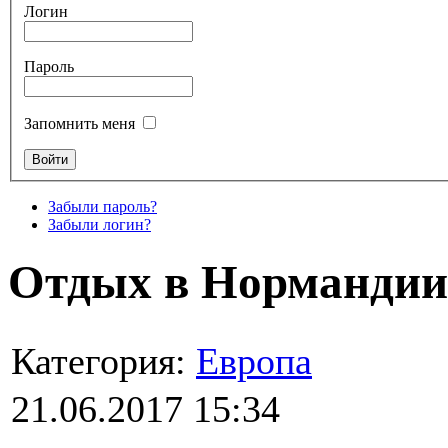
Логин
Пароль
Запомнить меня
Забыли пароль?
Забыли логин?
Отдых в Нормандии
Категория:
Европа
21.06.2017 15:34