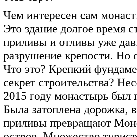
Чем интересен сам монаст
Это здание долгое время с
приливы и отливы уже дав
разрушение крепости. Но о
Что это? Крепкий фундаме
секрет строительства? Нес
2015 году монастырь был 
Была затоплена дорожка, 
приливы превращают Мон
остров. Множество турист