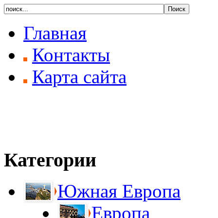
Главная
Контакты
Карта сайта
Категории
Южная Европа
Европа