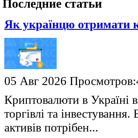
Последние статьи
Як українцю отримати
05 Авг 2026 Просмотров:
Криптовалюти в Україні 
торгівлі та інвестування
активів потрібен...