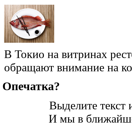
В Токио на витринах рест
обращают внимание на коп
Опечатка?
Выделите текст и
И мы в ближайше