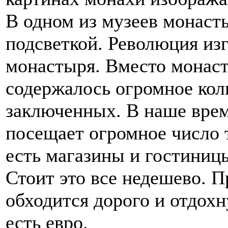
В одном из музеев монасты
подсветкой. Революция изг
монастыря. Вместо монаст
содержалось огромное кол
заключенных. В наше врем
посещает огромное число 
есть магазины и гостиницы
Стоит это все недешево. 
обходится дорого и отдохну
есть евро.