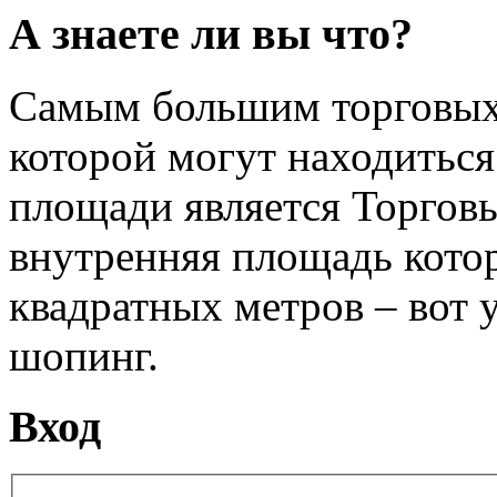
А знаете ли вы что?
Самым большим торговых ц
которой могут находиться
площади является Торгов
внутренняя площадь котор
квадратных метров – вот 
шопинг.
Вход