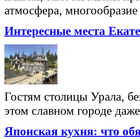
атмосфера, многообразие 
Интересные места Екате
Гостям столицы Урала, без
этом славном городе даже 
Японская кухня: что об