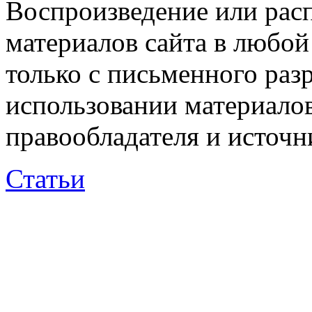
Воспроизведение или рас
материалов сайта в любо
только с письменного раз
использовании материалов
правообладателя и источн
Статьи