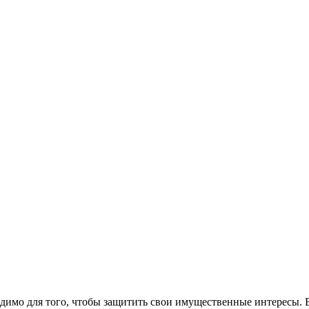
одимо для того, чтобы защитить свои имущественные интересы. В