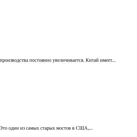
 производства постоянно увеличивается. Китай имеет...
то один из самых старых мостов в США,...