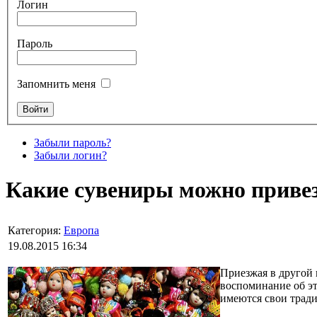
Логин
Пароль
Запомнить меня
Забыли пароль?
Забыли логин?
Какие сувениры можно приве
Категория:
Европа
19.08.2015 16:34
Приезжая в другой 
воспоминание об эт
имеются свои трад