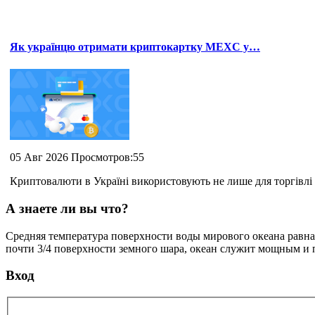
Як українцю отримати криптокартку MEXC у…
05 Авг 2026 Просмотров:55
Криптовалюти в Україні використовують не лише для торгівлі 
А знаете ли вы что?
Средняя температура поверхности воды мирового океана равна 
почти 3/4 поверхности земного шара, океан служит мощным и
Вход