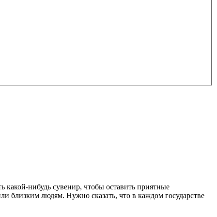
ть какой-нибудь сувенир, чтобы оставить приятные
или близким людям. Нужно сказать, что в каждом государстве