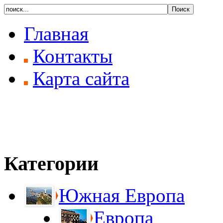
Главная
Контакты
Карта сайта
Категории
Южная Европа
Европа