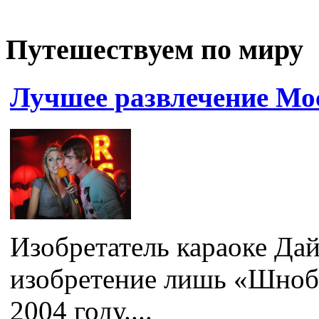
Путешествуем по миру
Лучшее развлечение Мо
Изобретатель караоке Дай
изобретение лишь «Шноб
2004 году....