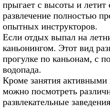
прыгает с высоты и летит 
развлечение полностью пр
опытных инструкторов.
Если отдых выпал на летн
каньонингом. Этот вид раз
прогулке по каньонам, с
водопада.
Кроме занятия активными
можно посмотреть различн
развлекательные заведения