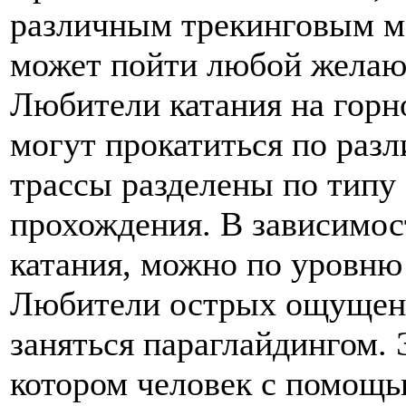
различным трекинговым м
может пойти любой желающ
Любители катания на горн
могут прокатиться по раз
трассы разделены по типу
прохождения. В зависимос
катания, можно по уровню 
Любители острых ощущени
заняться параглайдингом. 
котором человек с помощь