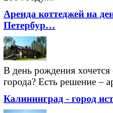
Аренда коттеджей на де
Петербур…
В день рождения хочется
города? Есть решение – а
Калининград - город ис