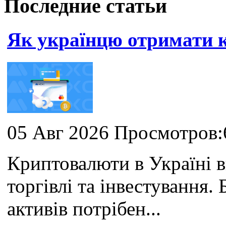
Последние статьи
Як українцю отримати
05 Авг 2026 Просмотров:
Криптовалюти в Україні 
торгівлі та інвестування
активів потрібен...