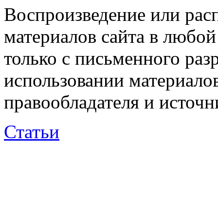
Воспроизведение или рас
материалов сайта в любо
только с письменного раз
использовании материалов
правообладателя и источн
Статьи