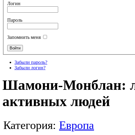
Логин
Пароль
Запомнить меня
Забыли пароль?
Забыли логин?
Шамони-Монблан: 
активных людей
Категория:
Европа