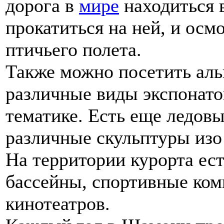
дорога в
мире
находиться 
прокатиться на ней, и осм
птичьего полета.
Также можно посетить аль
различные виды экспонат
тематике. Есть еще ледов
различные скульптуры изо
На территории курорта ес
бассейны, спортивные ком
кинотеатров.