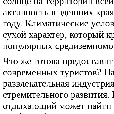
солнце на территории всей
активность в здешних края
году. Климатические усло
сухой характер, который к
популярных средиземномо
Что же готова предостави
современных туристов? На
развлекательная индустрия
стремительного развития.
отдыхающий может найти 