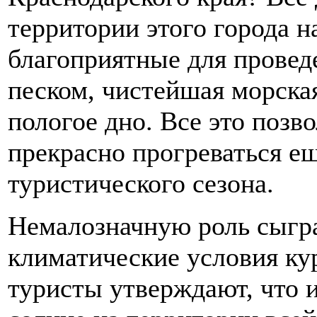
территории этого города н
благоприятные для провед
песком, чистейшая морская
пологое дно. Все это поз
прекрасно прогреваться ещ
туристического сезона.
Немалозначную роль сыгр
климатические условия ку
туристы утверждают, что 