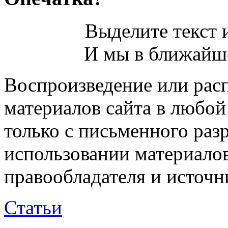
Выделите текст и
И мы в ближайше
Воспроизведение или рас
материалов сайта в любо
только с письменного раз
использовании материалов
правообладателя и источн
Статьи