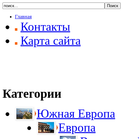
Главная
Контакты
Карта сайта
Категории
Южная Европа
Европа