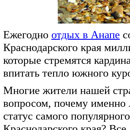
Ежегодно
отдых в Анапе
с
Краснодарского края милл
которые стремятся кардин
впитать тепло южного кур
Многие жители нашей стр
вопросом, почему именно 
статус самого популярного
Краснодарского края? Все 