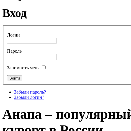
Вход
Логин
Пароль
Запомнить меня
Забыли пароль?
Забыли логин?
Анапа – популярный
курорт в России