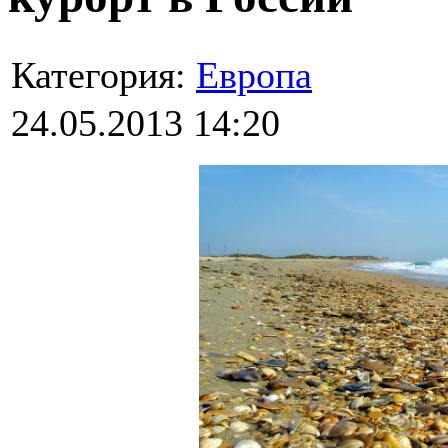
Категория:
Европа
24.05.2013 14:20