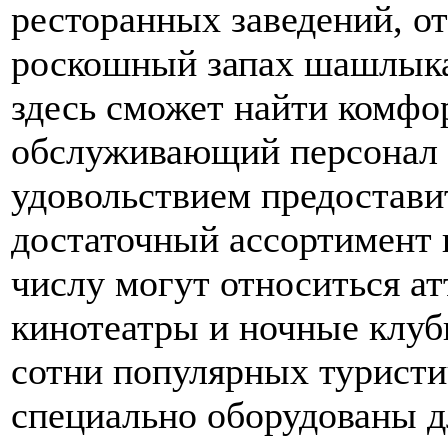
ресторанных заведений, о
роскошный запах шашлыка
здесь сможет найти комф
обслуживающий персонал 
удовольствием предостави
достаточный ассортимент 
числу могут относиться ат
кинотеатры и ночные клуб
сотни популярных туристи
специально оборудованы д