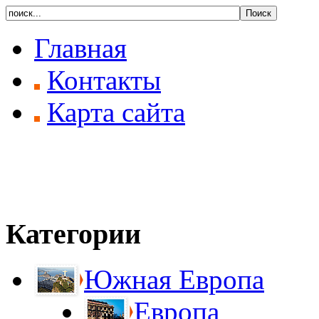
Главная
Контакты
Карта сайта
Категории
Южная Европа
Европа