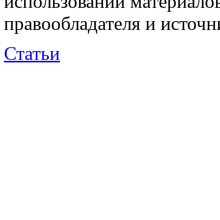
использовании материалов
правообладателя и источн
Статьи