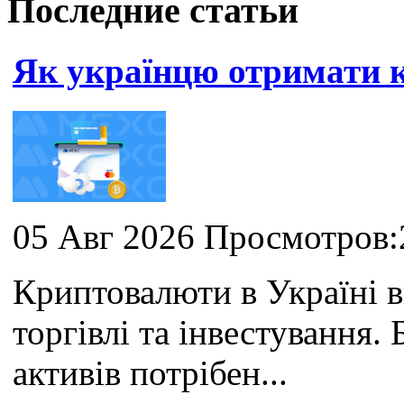
Последние статьи
Як українцю отримати
05 Авг 2026 Просмотров:
Криптовалюти в Україні 
торгівлі та інвестування
активів потрібен...