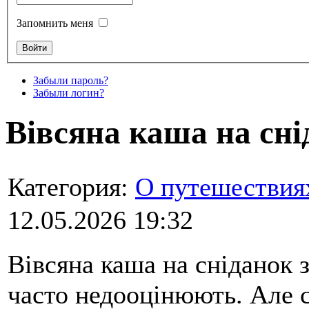
Запомнить меня
Забыли пароль?
Забыли логин?
Вівсяна каша на сні
Категория:
О путешествия
12.05.2026 19:32
Вівсяна каша на сніданок з
часто недооцінюють. Але с