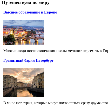
Путешествуем по миру
Высшее образование в Европе
Многие люди после окончания школы мечтают переехать в Евро
Гранитный барин Петербург
В мире нет стран, которые могут похвастаться сразу двумя сто