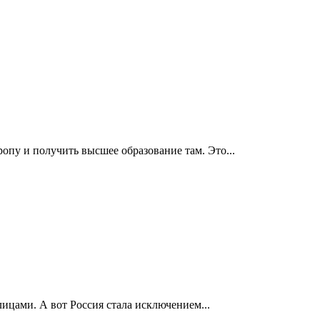
пу и получить высшее образование там. Это...
лицами. А вот Россия стала исключением...