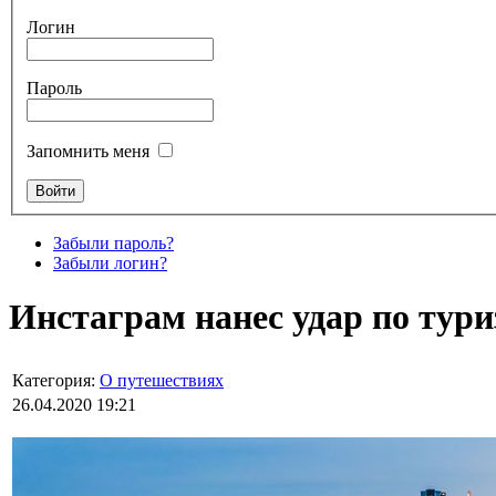
Логин
Пароль
Запомнить меня
Забыли пароль?
Забыли логин?
Инстаграм нанес удар по тур
Категория:
О путешествиях
26.04.2020 19:21