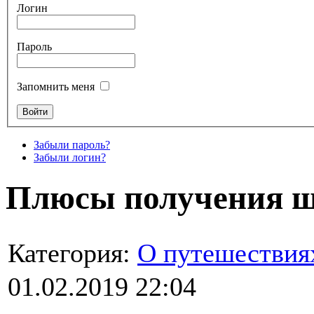
Логин
Пароль
Запомнить меня
Забыли пароль?
Забыли логин?
Плюсы получения ш
Категория:
О путешествия
01.02.2019 22:04