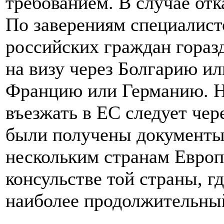
требованием. В случае отк
По заверениям специалист
российских граждан гораз
на визу через Болгарию и
Францию или Германию. Н
въезжать в ЕС следует чер
были получены документы.
нескольким странам Европ
консульстве той страны, г
наиболее продолжительны