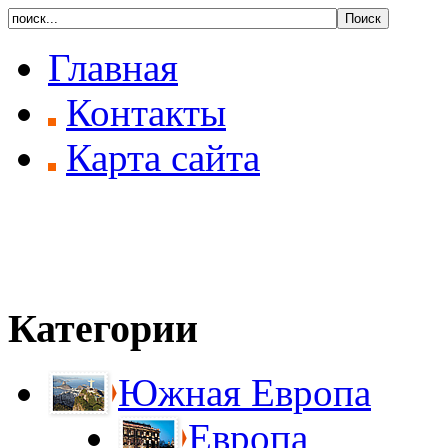
Главная
Контакты
Карта сайта
Категории
Южная Европа
Европа