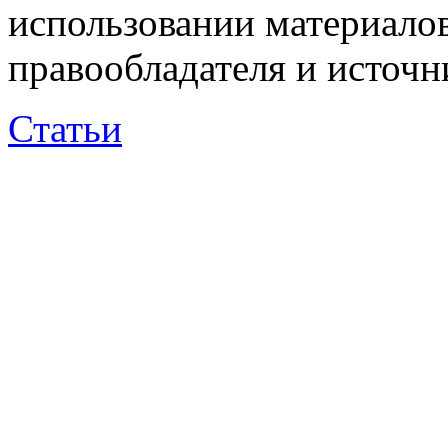
использовании материалов
правообладателя и источн
Статьи