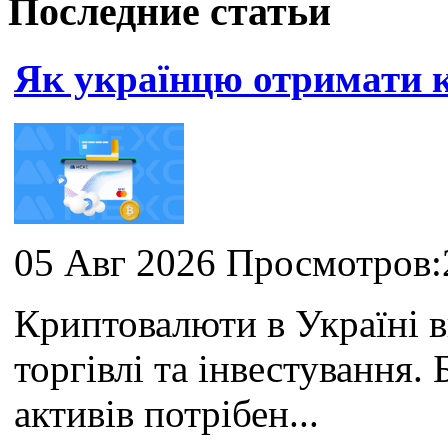
Последние статьи
Як українцю отримати
05 Авг 2026 Просмотров:
Криптовалюти в Україні 
торгівлі та інвестування
активів потрібен...