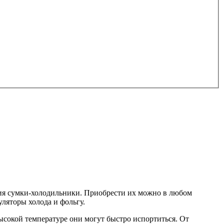
ения сумки-холодильники. Приобрести их можно в любом
ляторы холода и фольгу.
ысокой температуре они могут быстро испортиться. От