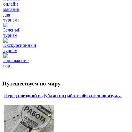
онлайн
магазин
для
туризма
Зеленый
туризм
Экскурсионный
туризм
Притяжение
гор
Путешествуем по миру
Перед поездкой в Дублин по работе обязательно изуч…