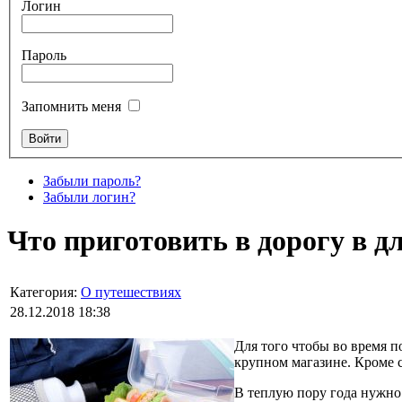
Логин
Пароль
Запомнить меня
Забыли пароль?
Забыли логин?
Что приготовить в дорогу в д
Категория:
О путешествиях
28.12.2018 18:38
Для того чтобы во время п
крупном магазине. Кроме с
В теплую пору года нужно 