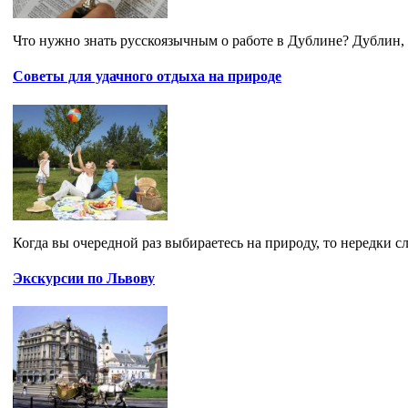
Что нужно знать русскоязычным о работе в Дублине? Дублин,
Советы для удачного отдыха на природе
Когда вы очередной раз выбираетесь на природу, то нередки слу
Экскурсии по Львову