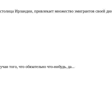
 столица Ирландии, привлекает множество эмигрантов своей дин
чаи того, что обязательно что-нибудь, да...