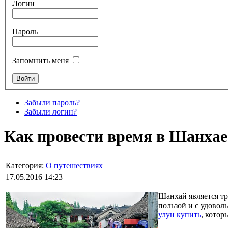
Логин
Пароль
Запомнить меня
Забыли пароль?
Забыли логин?
Как провести время в Шанхае 
Категория:
О путешествиях
17.05.2016 14:23
Шанхай является тр
пользой и с удовол
улун купить
, котор