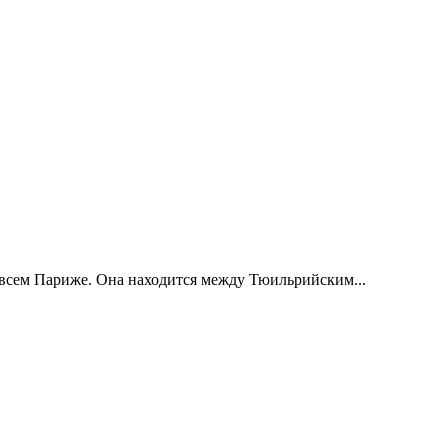
 всем Париже. Она находится между Тюильрийским...