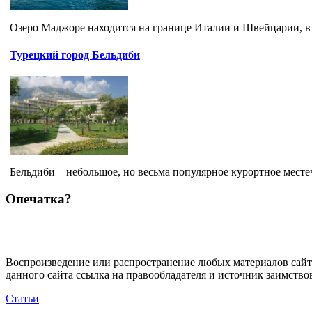
Озеро Маджоре находится на границе Италии и Швейцарии, в д
Турецкий город Бельдиби
Бельдиби – небольшое, но весьма популярное курортное месте
Опечатка?
Воспроизведение или распространение любых материалов сайт
данного сайта ссылка на правообладателя и источник заимство
Статьи