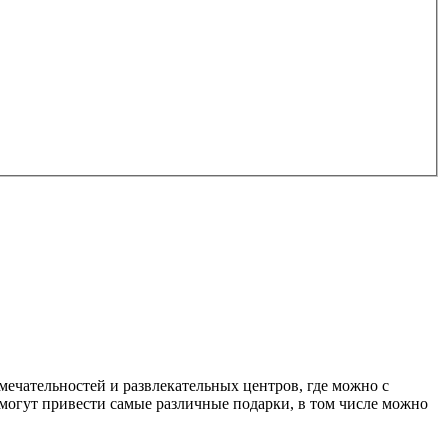
мечательностей и развлекательных центров, где можно с
 могут привести самые различные подарки, в том числе можно