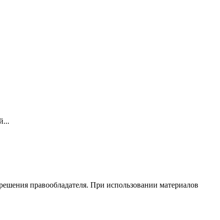
...
зрешения правообладателя. При использовании материалов