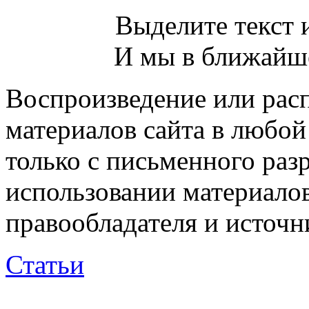
Выделите текст и
И мы в ближайше
Воспроизведение или рас
материалов сайта в любо
только с письменного раз
использовании материалов
правообладателя и источн
Статьи