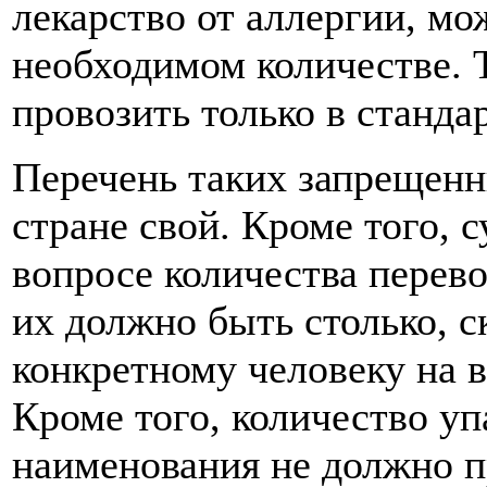
лекарство от аллергии, мо
необходимом количестве. 
провозить только в станда
Перечень таких запрещенн
стране свой. Кроме того, 
вопросе количества перево
их должно быть столько, 
конкретному человеку на в
Кроме того, количество уп
наименования не должно 