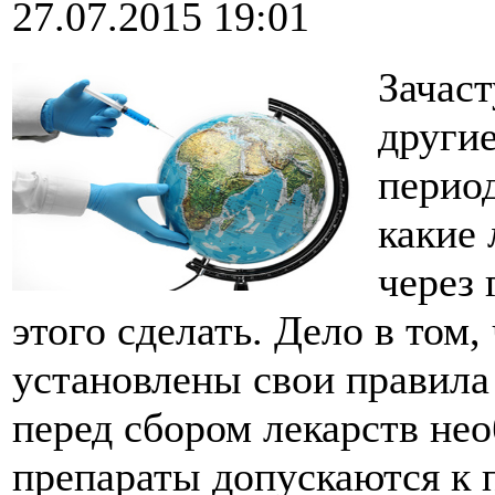
27.07.2015 19:01
Зачаст
другие
период
какие 
через 
этого сделать. Дело в том,
установлены свои правила
перед сбором лекарств нео
препараты допускаются к п