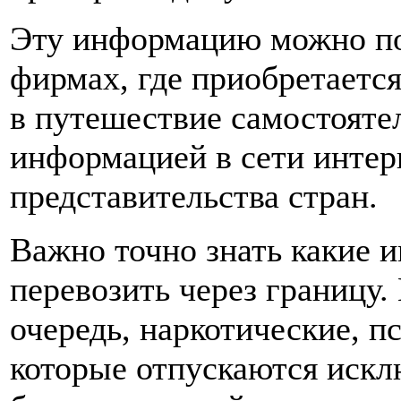
Эту информацию можно по
фирмах, где приобретается
в путешествие самостояте
информацией в сети интер
представительства стран.
Важно точно знать какие и
перевозить через границу.
очередь, наркотические, 
которые отпускаются искл