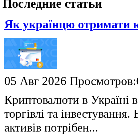
Последние статьи
Як українцю отримати
05 Авг 2026 Просмотров:
Криптовалюти в Україні 
торгівлі та інвестування
активів потрібен...