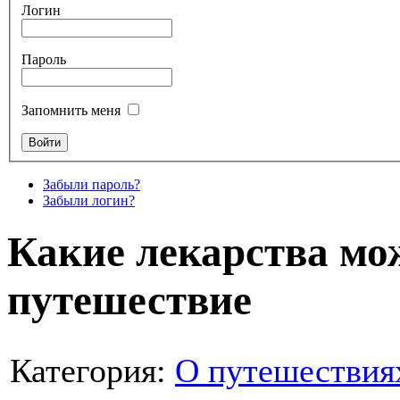
Логин
Пароль
Запомнить меня
Забыли пароль?
Забыли логин?
Какие лекарства мо
путешествие
Категория:
О путешествия