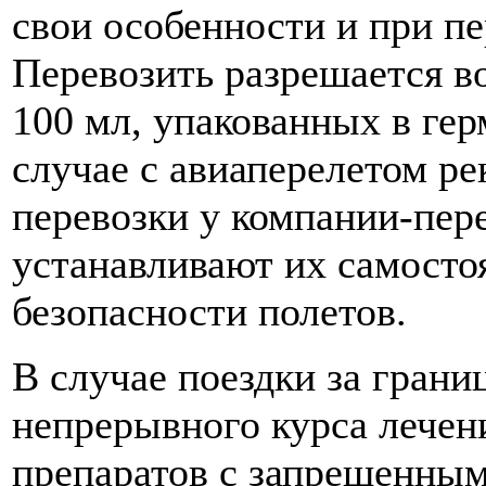
свои особенности и при пе
Перевозить разрешается в
100 мл, упакованных в ге
случае с авиаперелетом ре
перевозки у компании-пер
устанавливают их самосто
безопасности полетов.
В случае поездки за грани
непрерывного курса лечен
препаратов с запрещенным