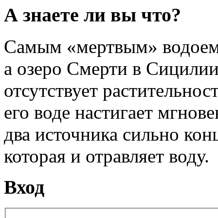
А знаете ли вы что?
Самым «мертвым» водоемо
а озеро Смерти в Сицилии
отсутствует растительност
его воде настигает мгнове
два источника сильно кон
которая и отравляет воду.
Вход