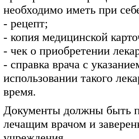
необходимо иметь при себ
- рецепт;
- копия медицинской карто
- чек о приобретении лекар
- справка врача с указание
использовании такого лека
время.
Документы должны быть п
лечащим врачом и заверен
учреждения.