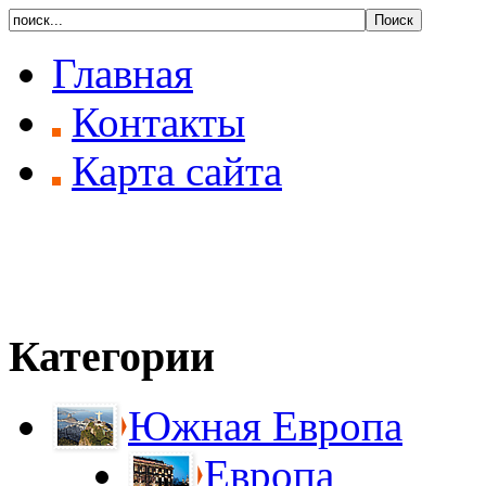
Главная
Контакты
Карта сайта
Категории
Южная Европа
Европа