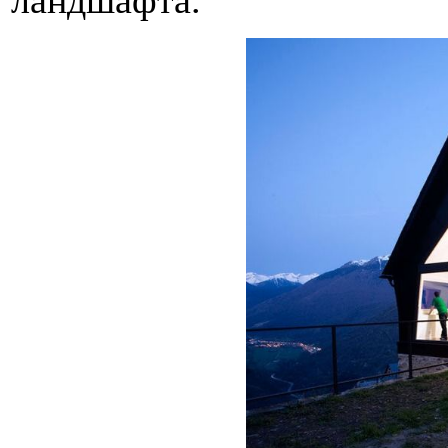
ландшафта.