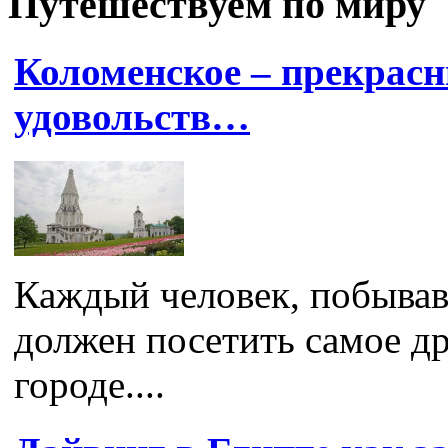
Путешествуем по миру
Коломенское – прекрасн
удовольств…
Каждый человек, побывав
должен посетить самое др
городе....