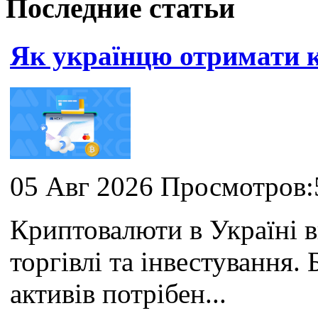
Последние статьи
Як українцю отримати
05 Авг 2026 Просмотров:
Криптовалюти в Україні 
торгівлі та інвестування
активів потрібен...