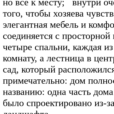
но все к месту; внутри оч
того, чтобы хозяева чувст
элегантная мебель и комф
соединяется с просторной
четыре спальни, каждая и
комнату, а лестница в цент
сад, который расположился
примечательно: дом полно
названию: одна часть дома
было спроектировано из-з