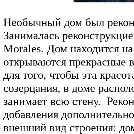
Необычный дом был рекон
Занималась реконструкцие
Morales. Дом находится на
открываются прекрасные 
для того, чтобы эта красот
созерцания, в доме распол
занимает всю стену. Реко
добавления дополнительно
внешний вид строения: дом