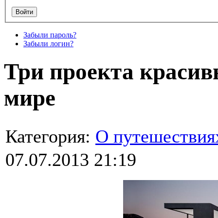
Забыли пароль?
Забыли логин?
Три проекта красив
мире
Категория:
О путешествия
07.07.2013 21:19