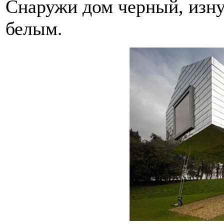
Снаружи дом черный, изнут
белым.