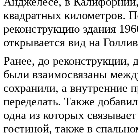
Анджелесе, в Калифорнии,
квадратных километров. П
реконструкцию здания 1960
открывается вид на Голли
Ранее, до реконструкции, д
были взаимосвязаны межд
сохранили, а внутренние 
переделать. Также добави
одна из которых связывает
гостиной, также в спально