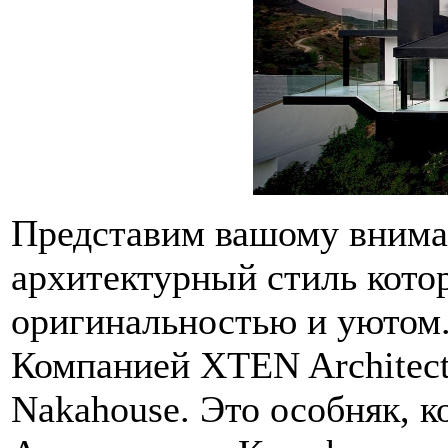
Представим вашому вним
архитектурный стиль кото
оригинальностью и уютом
Компанией XTEN Architect
Nakahouse. Это особняк, к