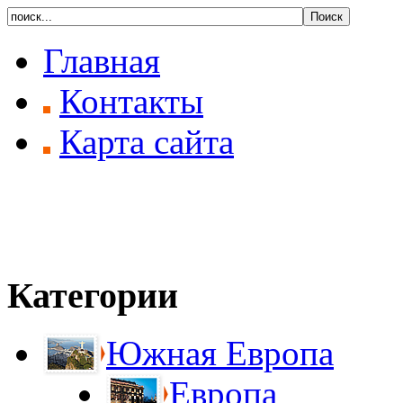
Главная
Контакты
Карта сайта
Категории
Южная Европа
Европа