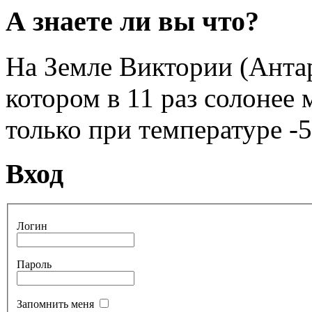
А знаете ли вы что?
На Земле Виктории (Антар
котором в 11 раз солонее
только при температуре -5
Вход
Логин
Пароль
Запомнить меня