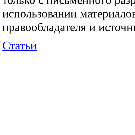
использовании материалов
правообладателя и источн
Статьи